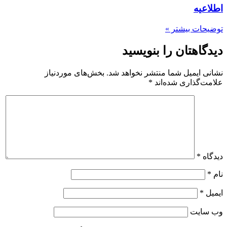
اطلاعیه
توضیحات بیشتر »
دیدگاهتان را بنویسید
نشانی ایمیل شما منتشر نخواهد شد.
بخش‌های موردنیاز
علامت‌گذاری شده‌اند
*
دیدگاه
*
نام
*
ایمیل
*
وب‌ سایت