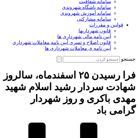
سامانه شفافیت
سامانه باشگاه شهروندی
سامانه آموزش شهروندی
سامانه مشارکتی
قوانین و مقررات
قانون شهرداریها
آیین نامه مالی شهرداری ها
قانون اصلاح و تسری آیین نامه معاملات شهرداری
آیین نامه ی معاملات شهرداری ها
جستجو
فرا رسیدن ۲۵ اسفندماه، سالروز
شهادت سردار رشید اسلام شهید
مهدی باکری و روز شهردار
گرامی باد