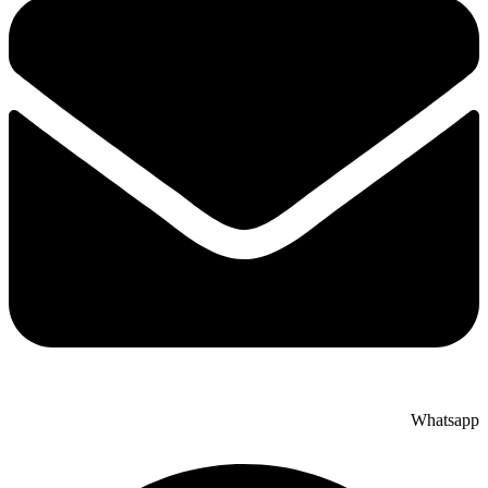
Whatsapp