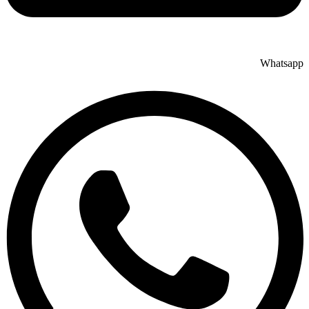
Whatsapp