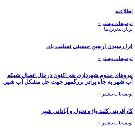
اطلاعیه
توضیحات بیشتر »
پربازدیدترین ها
فرا رسیدن اربعین حسینی تسلیت باد.
توضیحات بیشتر »
نیروهای خدوم شهرداری هم اکنون درحال اتصال شبکه
آب شهر به چاه برادر بزرگمهر جهت حل مشکل آب شهر.
توضیحات بیشتر »
کارآفرینی کلید واژه تحول و آبادانی شهر
توضیحات بیشتر »