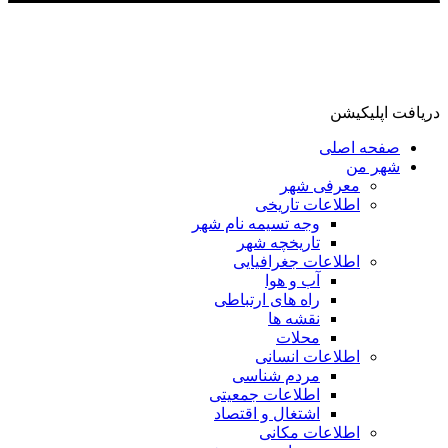
دریافت اپلیکیشن
صفحه اصلی
شهر من
معرفی شهر
اطلاعات تاریخی
وجه تسیمه نام شهر
تاریخچه شهر
اطلاعات جغرافیایی
آب و هوا
راه های ارتباطی
نقشه ها
محلات
اطلاعات انسانی
مردم شناسی
اطلاعات جمعیتی
اشتغال و اقتصاد
اطلاعات مکانی