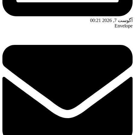
آگوست 7, 2026 00:21
Envelope