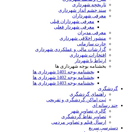
تاریخچه شهرداری
سند چشم انداز شهرداری
معرفی شهرداران
معرفی شهرداران قبلی
معرفی شهردار فعلی
معرفی مدیران
منشور اخلاقی شهرداری
چارت سازمانی
گزارشات مالی و عملکردی شهرداری
افتخارات شهرداری
ارتباط با شهردار
بخشنامه بوجه شهرداری ها
بخشنامه بوجه 1401 شهرداری ها
بخشنامه بوجه 1402 شهرداری ها
بخشنامه بوجه 1403 شهرداری ها
گردشگری
راهنمای گردشگری
ثبت اماکن گردشگری و تفریحی
چند رسانه ای
گالری تصاویر شهر
تصاویر نقاط گردشگری
ارسال فیلم و تصاویر مردمی
دسترسی سریع