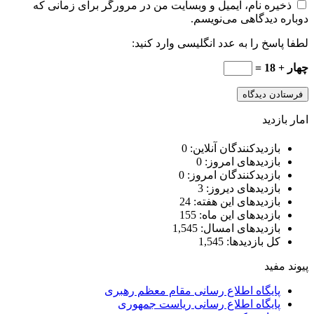
ذخیره نام، ایمیل و وبسایت من در مرورگر برای زمانی که
دوباره دیدگاهی می‌نویسم.
لطفا پاسخ را به عدد انگلیسی وارد کنید:
چهار + 18 =
امار بازدید
بازدیدکنندگان آنلاین:
0
بازدیدهای امروز:
0
بازدیدکنندگان امروز:
0
بازدیدهای دیروز:
3
بازدیدهای این هفته:
24
بازدیدهای این ماه:
155
بازدیدهای امسال:
1,545
کل بازدیدها:
1,545
پیوند مفید
پایگاه اطلاع رسانی مقام معظم رهبری
پایگاه اطلاع رسانی ریاست جمهوری