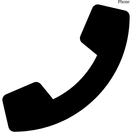
Phone