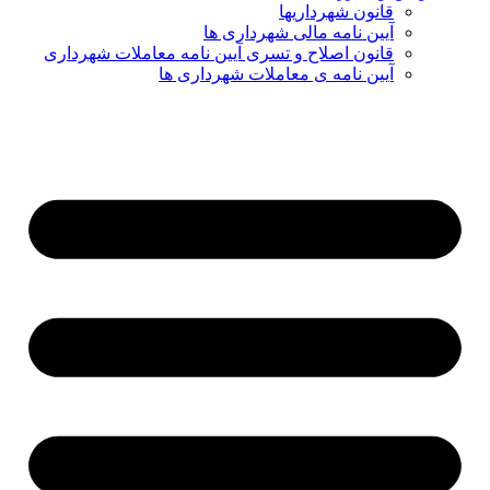
قانون شهرداریها
آیین نامه مالی شهرداری ها
قانون اصلاح و تسری آیین نامه معاملات شهرداری
آیین نامه ی معاملات شهرداری ها