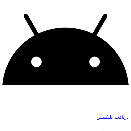
دریافت اپلیکیشن