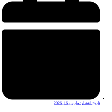
تاریخ انتشار:
مارس 16, 2026