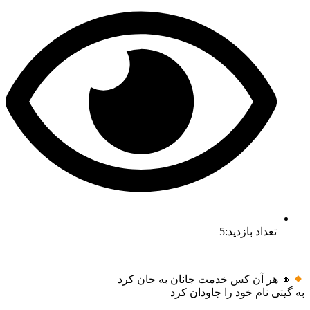
تعداد بازدید:5
🔸
هر آن کس خدمت جانان به جان کرد
به گیتی نام خود را جاودان کرد