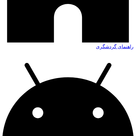
راهنمای گردشگری