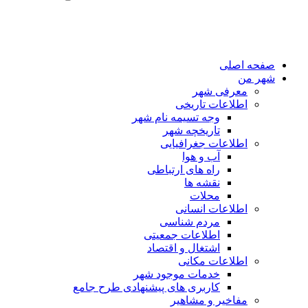
صفحه اصلی
شهر من
معرفی شهر
اطلاعات تاریخی
وجه تسیمه نام شهر
تاریخچه شهر
اطلاعات جغرافیایی
آب و هوا
راه های ارتباطی
نقشه ها
محلات
اطلاعات انسانی
مردم شناسی
اطلاعات جمعیتی
اشتغال و اقتصاد
اطلاعات مکانی
خدمات موجود شهر
کاربری های پیشنهادی طرح جامع
مفاخیر و مشاهیر