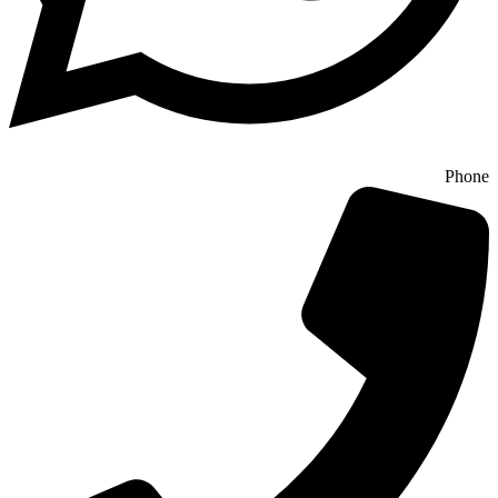
Phone