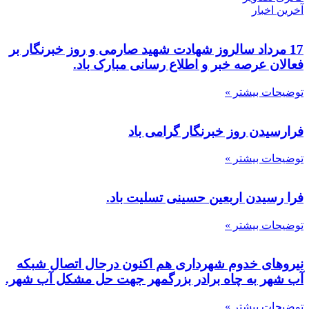
آخرین اخبار
17 مرداد سالروز شهادت شهید صارمی و روز خبرنگار بر
فعالان عرصه خبر و اطلاع رسانی مبارک باد.
توضیحات بیشتر »
فرارسیدن روز خبرنگار گرامی باد
توضیحات بیشتر »
فرا رسیدن اربعین حسینی تسلیت باد.
توضیحات بیشتر »
نیروهای خدوم شهرداری هم اکنون درحال اتصال شبکه
آب شهر به چاه برادر بزرگمهر جهت حل مشکل آب شهر.
توضیحات بیشتر »