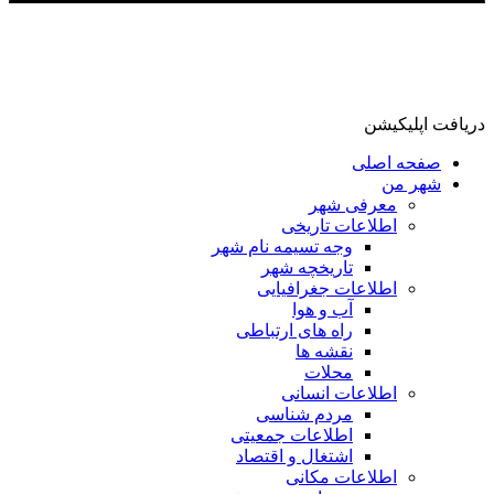
دریافت اپلیکیشن
صفحه اصلی
شهر من
معرفی شهر
اطلاعات تاریخی
وجه تسیمه نام شهر
تاریخچه شهر
اطلاعات جغرافیایی
آب و هوا
راه های ارتباطی
نقشه ها
محلات
اطلاعات انسانی
مردم شناسی
اطلاعات جمعیتی
اشتغال و اقتصاد
اطلاعات مکانی