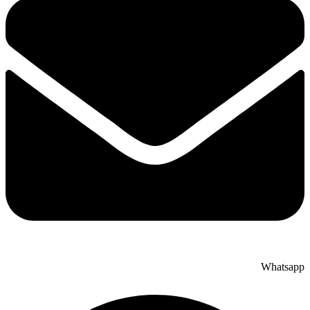
Whatsapp