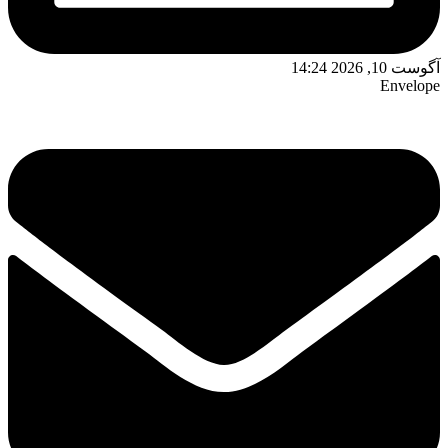
آگوست 10, 2026 14:24
Envelope