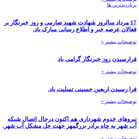
پربازدیدترین ها
17 مرداد سالروز شهادت شهید صارمی و روز خبرنگار بر
فعالان عرصه خبر و اطلاع رسانی مبارک باد.
توضیحات بیشتر »
فرارسیدن روز خبرنگار گرامی باد
توضیحات بیشتر »
فرا رسیدن اربعین حسینی تسلیت باد.
توضیحات بیشتر »
نیروهای خدوم شهرداری هم اکنون درحال اتصال شبکه
آب شهر به چاه برادر بزرگمهر جهت حل مشکل آب شهر.
توضیحات بیشتر »