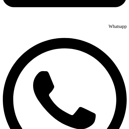
Whatsapp