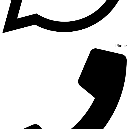
Phone