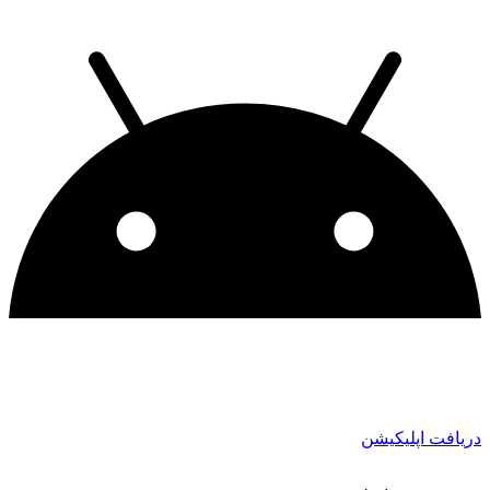
دریافت اپلیکیشن