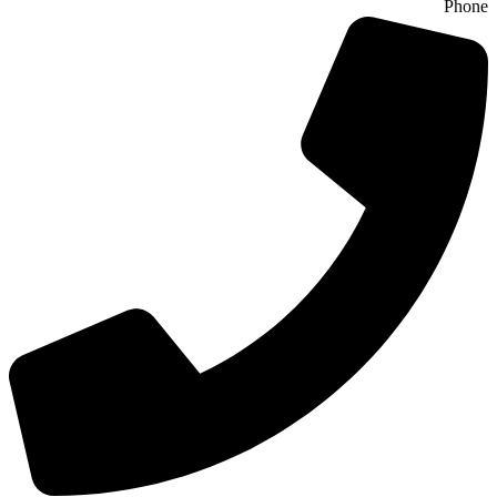
Phone