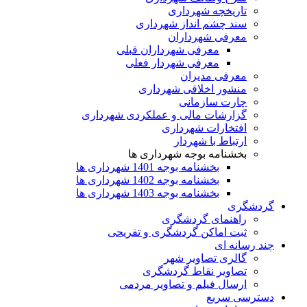
تاریخچه شهرداری
سند چشم انداز شهرداری
معرفی شهرداران
معرفی شهرداران قبلی
معرفی شهردار فعلی
معرفی مدیران
منشور اخلاقی شهرداری
چارت سازمانی
گزارشات مالی و عملکردی شهرداری
افتخارات شهرداری
ارتباط با شهردار
بخشنامه بوجه شهرداری ها
بخشنامه بوجه 1401 شهرداری ها
بخشنامه بوجه 1402 شهرداری ها
بخشنامه بوجه 1403 شهرداری ها
گردشگری
راهنمای گردشگری
ثبت اماکن گردشگری و تفریحی
چند رسانه ای
گالری تصاویر شهر
تصاویر نقاط گردشگری
ارسال فیلم و تصاویر مردمی
دسترسی سریع