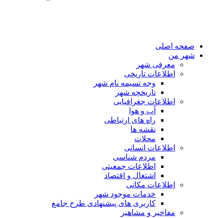
صفحه اصلی
شهر من
معرفی شهر
اطلاعات تاریخی
وجه تسیمه نام شهر
تاریخچه شهر
اطلاعات جغرافیایی
آب و هوا
راه های ارتباطی
نقشه ها
محلات
اطلاعات انسانی
مردم شناسی
اطلاعات جمعیتی
اشتغال و اقتصاد
اطلاعات مکانی
خدمات موجود شهر
کاربری های پیشنهادی طرح جامع
مفاخیر و مشاهیر