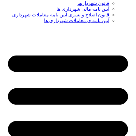
قانون شهرداریها
آیین نامه مالی شهرداری ها
قانون اصلاح و تسری آیین نامه معاملات شهرداری
آیین نامه ی معاملات شهرداری ها