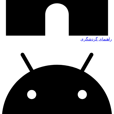
راهنمای گردشگری