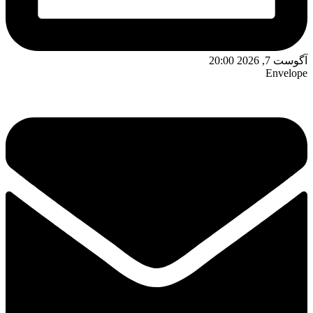
آگوست 7, 2026 20:00
Envelope