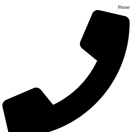
Phone