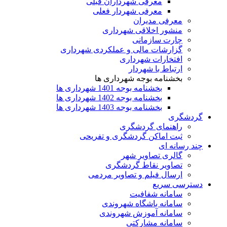
معرفی شهرداران قبلی
معرفی شهردار فعلی
معرفی مدیران
منشور اخلاقی شهرداری
چارت سازمانی
گزارشات مالی و عملکردی شهرداری
افتخارات شهرداری
ارتباط با شهردار
بخشنامه بوجه شهرداری ها
بخشنامه بوجه 1401 شهرداری ها
بخشنامه بوجه 1402 شهرداری ها
بخشنامه بوجه 1403 شهرداری ها
گردشگری
راهنمای گردشگری
ثبت اماکن گردشگری و تفریحی
چند رسانه ای
گالری تصاویر شهر
تصاویر نقاط گردشگری
ارسال فیلم و تصاویر مردمی
دسترسی سریع
سامانه شفافیت
سامانه باشگاه شهروندی
سامانه آموزش شهروندی
سامانه مشارکتی