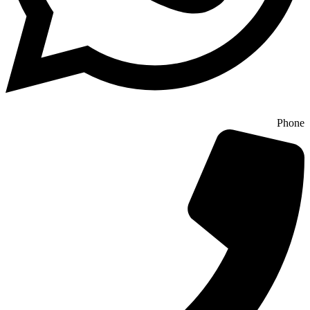
Phone