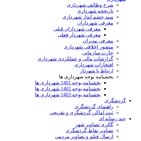
شرح وظائف شهرداری
تاریخچه شهرداری
سند چشم انداز شهرداری
معرفی شهرداران
معرفی شهرداران قبلی
معرفی شهردار فعلی
معرفی مدیران
منشور اخلاقی شهرداری
چارت سازمانی
گزارشات مالی و عملکردی شهرداری
افتخارات شهرداری
ارتباط با شهردار
بخشنامه بوجه شهرداری ها
بخشنامه بوجه 1401 شهرداری ها
بخشنامه بوجه 1402 شهرداری ها
بخشنامه بوجه 1403 شهرداری ها
گردشگری
راهنمای گردشگری
ثبت اماکن گردشگری و تفریحی
چند رسانه ای
گالری تصاویر شهر
تصاویر نقاط گردشگری
ارسال فیلم و تصاویر مردمی