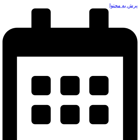
پرش به محتوا