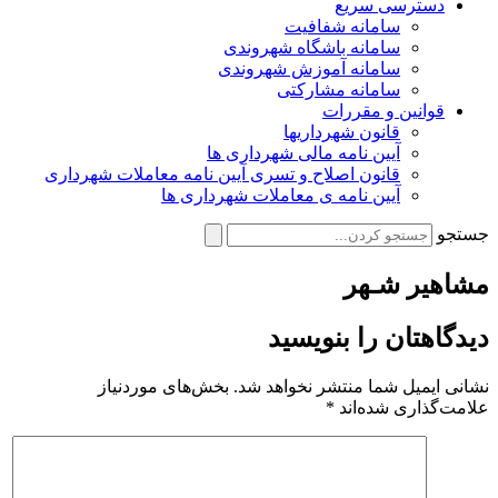
دسترسی سریع
سامانه شفافیت
سامانه باشگاه شهروندی
سامانه آموزش شهروندی
سامانه مشارکتی
قوانین و مقررات
قانون شهرداریها
آیین نامه مالی شهرداری ها
قانون اصلاح و تسری آیین نامه معاملات شهرداری
آیین نامه ی معاملات شهرداری ها
جستجو
مشاهیر شـهر
دیدگاهتان را بنویسید
نشانی ایمیل شما منتشر نخواهد شد.
بخش‌های موردنیاز
علامت‌گذاری شده‌اند
*