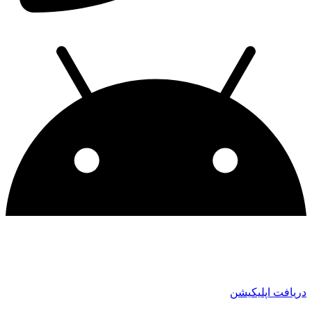
دریافت اپلیکیشن