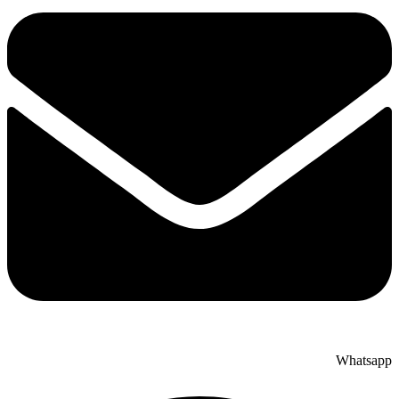
Whatsapp