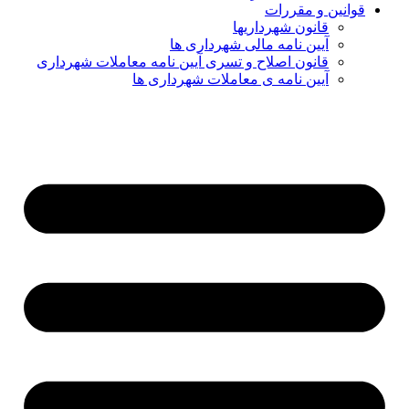
قوانین و مقررات
قانون شهرداریها
آیین نامه مالی شهرداری ها
قانون اصلاح و تسری آیین نامه معاملات شهرداری
آیین نامه ی معاملات شهرداری ها