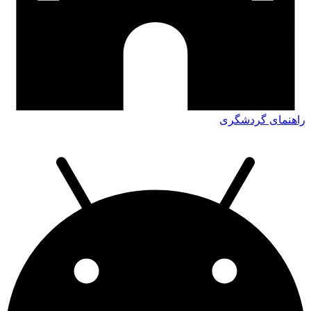
راهنمای گردشگری