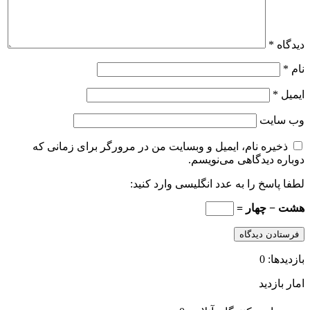
دیدگاه
*
نام
*
ایمیل
*
وب‌ سایت
ذخیره نام، ایمیل و وبسایت من در مرورگر برای زمانی که
دوباره دیدگاهی می‌نویسم.
لطفا پاسخ را به عدد انگلیسی وارد کنید:
هشت − چهار =
بازدیدها: 0
امار بازدید