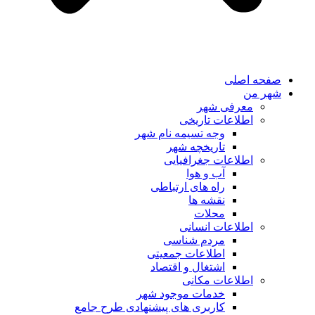
صفحه اصلی
شهر من
معرفی شهر
اطلاعات تاریخی
وجه تسیمه نام شهر
تاریخچه شهر
اطلاعات جغرافیایی
آب و هوا
راه های ارتباطی
نقشه ها
محلات
اطلاعات انسانی
مردم شناسی
اطلاعات جمعیتی
اشتغال و اقتصاد
اطلاعات مکانی
خدمات موجود شهر
کاربری های پیشنهادی طرح جامع