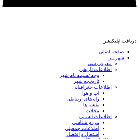
دریافت اپلیکیشن
صفحه اصلی
شهر من
معرفی شهر
اطلاعات تاریخی
وجه تسیمه نام شهر
تاریخچه شهر
اطلاعات جغرافیایی
آب و هوا
راه های ارتباطی
نقشه ها
محلات
اطلاعات انسانی
مردم شناسی
اطلاعات جمعیتی
اشتغال و اقتصاد