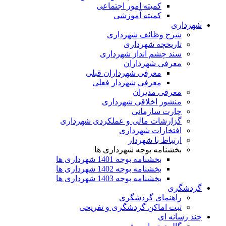
کمیته امور اجتماعی
کمیته آموزشی
شهرداری
شرح وظائف شهرداری
تاریخچه شهرداری
سند چشم انداز شهرداری
معرفی شهرداران
معرفی شهرداران قبلی
معرفی شهردار فعلی
معرفی مدیران
منشور اخلاقی شهرداری
چارت سازمانی
گزارشات مالی و عملکردی شهرداری
افتخارات شهرداری
ارتباط با شهردار
بخشنامه بوجه شهرداری ها
بخشنامه بوجه 1401 شهرداری ها
بخشنامه بوجه 1402 شهرداری ها
بخشنامه بوجه 1403 شهرداری ها
گردشگری
راهنمای گردشگری
ثبت اماکن گردشگری و تفریحی
چند رسانه ای