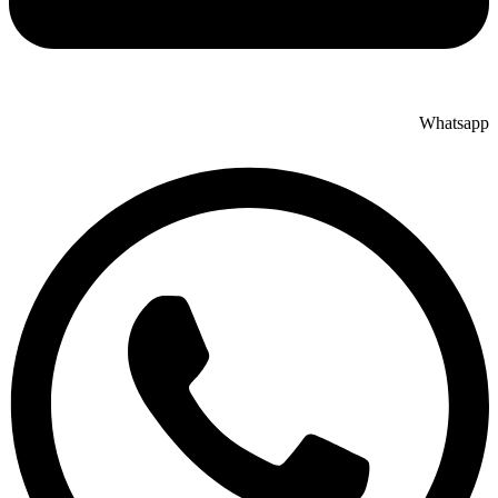
Whatsapp