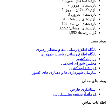
بازدیدکنندگان آنلاین:
0
بازدیدهای امروز:
7
بازدیدکنندگان امروز:
7
بازدیدهای دیروز:
3
بازدیدهای این هفته:
31
بازدیدهای این ماه:
162
بازدیدهای امسال:
1,552
کل بازدیدها:
1,552
پیوند مفید
پایگاه اطلاع رسانی مقام معظم رهبری
پایگاه اطلاع رسانی ریاست جمهوری
وزارت کشور
مجلس شورای اسلامی
قوه قضاییه کشور
سازمان شهرداری ها و دهیاری های کشور
پیوند های محلی
استانداری فارس
فرمانداری شهرستان فارس
اطلاعات تماس