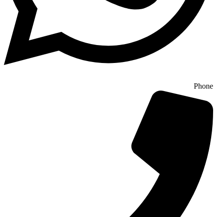
Phone