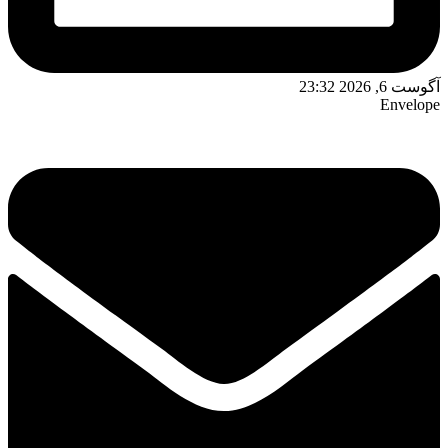
آگوست 6, 2026 23:32
Envelope