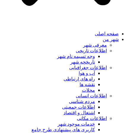
صفحه اصلی
شهر من
معرفی شهر
اطلاعات تاریخی
وجه تسیمه نام شهر
تاریخچه شهر
اطلاعات جغرافیایی
آب و هوا
راه های ارتباطی
نقشه ها
محلات
اطلاعات انسانی
مردم شناسی
اطلاعات جمعیتی
اشتغال و اقتصاد
اطلاعات مکانی
خدمات موجود شهر
کاربری های پیشنهادی طرح جامع