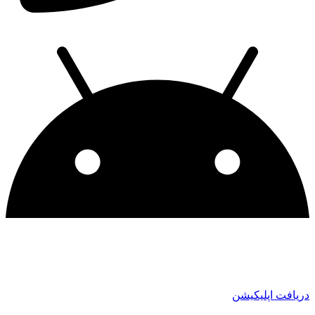
دریافت اپلیکیشن