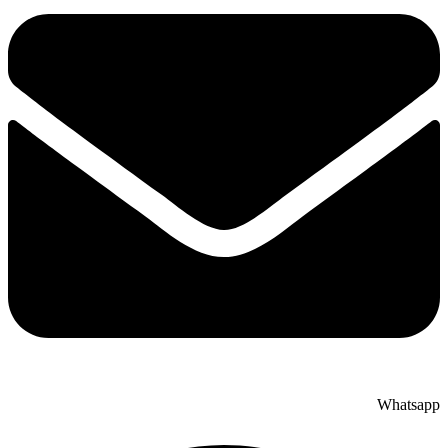
Whatsapp