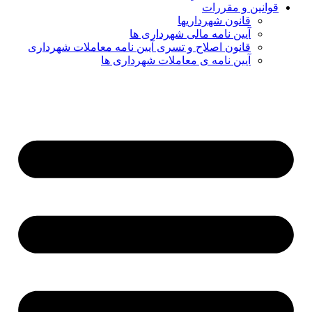
قوانین و مقررات
قانون شهرداریها
آیین نامه مالی شهرداری ها
قانون اصلاح و تسری آیین نامه معاملات شهرداری
آیین نامه ی معاملات شهرداری ها