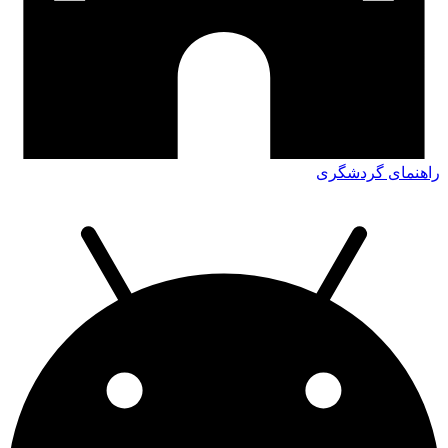
راهنمای گردشگری