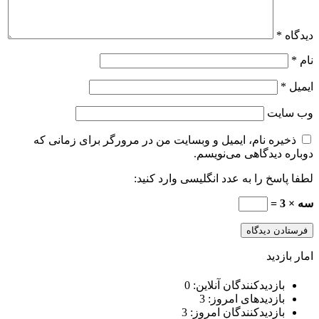
دیدگاه
*
نام
*
ایمیل
*
وب‌ سایت
ذخیره نام، ایمیل و وبسایت من در مرورگر برای زمانی که
دوباره دیدگاهی می‌نویسم.
لطفا پاسخ را به عدد انگلیسی وارد کنید:
سه × 3 =
امار بازدید
بازدیدکنندگان آنلاین:
0
بازدیدهای امروز:
3
بازدیدکنندگان امروز:
3