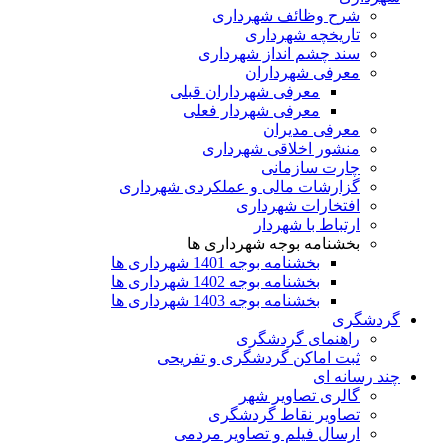
شرح وظائف شهرداری
تاریخچه شهرداری
سند چشم انداز شهرداری
معرفی شهرداران
معرفی شهرداران قبلی
معرفی شهردار فعلی
معرفی مدیران
منشور اخلاقی شهرداری
چارت سازمانی
گزارشات مالی و عملکردی شهرداری
افتخارات شهرداری
ارتباط با شهردار
بخشنامه بوجه شهرداری ها
بخشنامه بوجه 1401 شهرداری ها
بخشنامه بوجه 1402 شهرداری ها
بخشنامه بوجه 1403 شهرداری ها
گردشگری
راهنمای گردشگری
ثبت اماکن گردشگری و تفریحی
چند رسانه ای
گالری تصاویر شهر
تصاویر نقاط گردشگری
ارسال فیلم و تصاویر مردمی