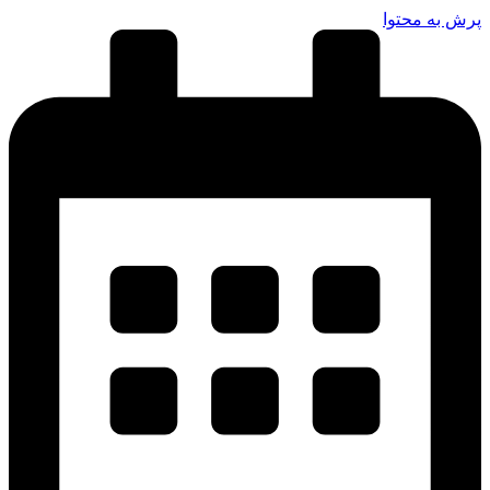
پرش به محتوا