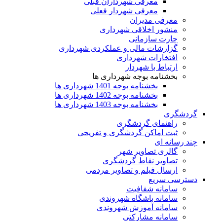
معرفی شهرداران قبلی
معرفی شهردار فعلی
معرفی مدیران
منشور اخلاقی شهرداری
چارت سازمانی
گزارشات مالی و عملکردی شهرداری
افتخارات شهرداری
ارتباط با شهردار
بخشنامه بوجه شهرداری ها
بخشنامه بوجه 1401 شهرداری ها
بخشنامه بوجه 1402 شهرداری ها
بخشنامه بوجه 1403 شهرداری ها
گردشگری
راهنمای گردشگری
ثبت اماکن گردشگری و تفریحی
چند رسانه ای
گالری تصاویر شهر
تصاویر نقاط گردشگری
ارسال فیلم و تصاویر مردمی
دسترسی سریع
سامانه شفافیت
سامانه باشگاه شهروندی
سامانه آموزش شهروندی
سامانه مشارکتی