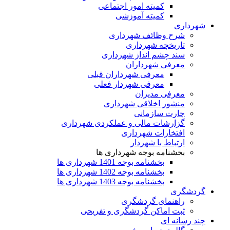
کمیته امور اجتماعی
کمیته آموزشی
شهرداری
شرح وظائف شهرداری
تاریخچه شهرداری
سند چشم انداز شهرداری
معرفی شهرداران
معرفی شهرداران قبلی
معرفی شهردار فعلی
معرفی مدیران
منشور اخلاقی شهرداری
چارت سازمانی
گزارشات مالی و عملکردی شهرداری
افتخارات شهرداری
ارتباط با شهردار
بخشنامه بوجه شهرداری ها
بخشنامه بوجه 1401 شهرداری ها
بخشنامه بوجه 1402 شهرداری ها
بخشنامه بوجه 1403 شهرداری ها
گردشگری
راهنمای گردشگری
ثبت اماکن گردشگری و تفریحی
چند رسانه ای