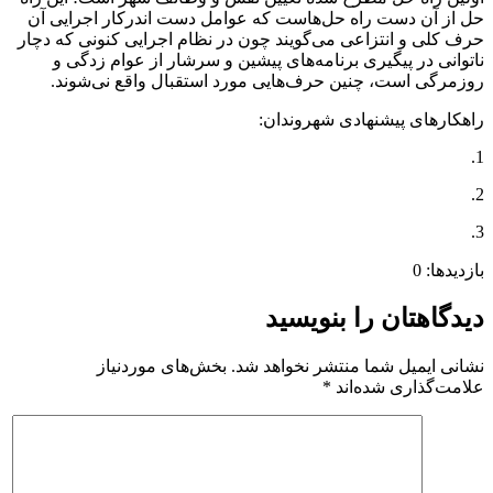
حل از آن دست راه حل‌هاست که عوامل دست اندرکار اجرایی آن
حرف کلی و انتزاعی می‌گویند چون در نظام اجرایی کنونی که دچار
ناتوانی در پیگیری برنامه‌های پیشین و سرشار از عوام زدگی و
روزمرگی است، چنین حرف‌هایی مورد استقبال واقع نی‌شوند.
راهکارهای پیشنهادی شهروندان:
1.
2.
3.
بازدیدها: 0
دیدگاهتان را بنویسید
نشانی ایمیل شما منتشر نخواهد شد.
بخش‌های موردنیاز
علامت‌گذاری شده‌اند
*