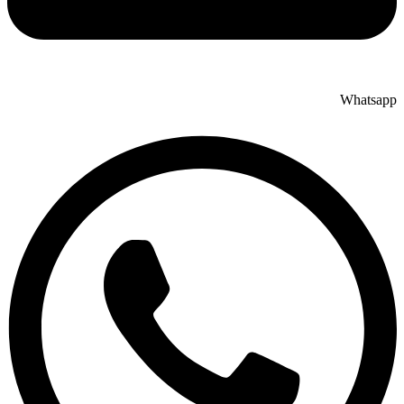
Whatsapp