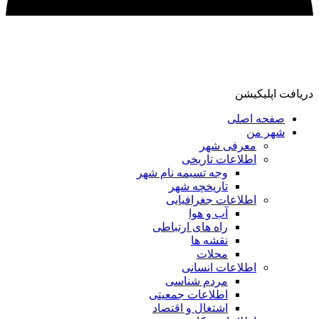
دریافت اپلیکیشن
صفحه اصلی
شهر من
معرفی شهر
اطلاعات تاریخی
وجه تسیمه نام شهر
تاریخچه شهر
اطلاعات جغرافیایی
آب و هوا
راه های ارتباطی
نقشه ها
محلات
اطلاعات انسانی
مردم شناسی
اطلاعات جمعیتی
اشتغال و اقتصاد