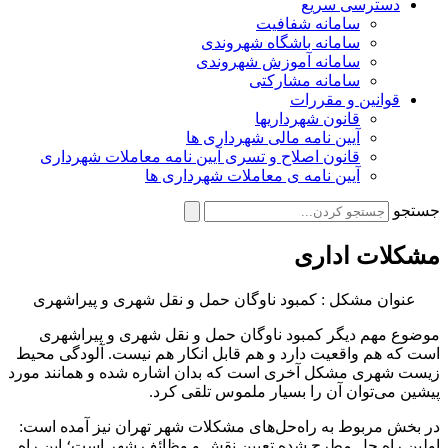
دسترسی سریع
سامانه شفافیت
سامانه باشگاه شهروندی
سامانه آموزش شهروندی
سامانه مشارکتی
قوانین و مقررات
قانون شهرداریها
آیین نامه مالی شهرداری ها
قانون اصلاح و تسری آیین نامه معاملات شهرداری
آیین نامه ی معاملات شهرداری ها
جستجو
مشکلات اداری
عنوان مشکل : کمبود ناوگان حمل و نقل شهری و پیراشهری
موضوع مهم دیگر کمبود ناوگان حمل و نقل شهری و پیراشهری
است که هم واقعیت دارد و هم قابل انکار هم نیست. آلودگی محیط
زیست شهری مشکل آخری است که بدان اشاره شده و همانند مورد
پیشین می‌توان آن را بسیار ملموس تلقی کرد.
در بخش مربوط به راه‌حل‌های مشکلات شهر تهران نیز آمده است:
اولین راه حل مطرح شده تعیین نقش و وظائف شهر است؛ این راه