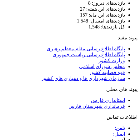
بازدیدهای دیروز:
8
بازدیدهای این هفته:
27
بازدیدهای این ماه:
157
بازدیدهای امسال:
1,548
کل بازدیدها:
1,548
پیوند مفید
پایگاه اطلاع رسانی مقام معظم رهبری
پایگاه اطلاع رسانی ریاست جمهوری
وزارت کشور
مجلس شورای اسلامی
قوه قضاییه کشور
سازمان شهرداری ها و دهیاری های کشور
پیوند های محلی
استانداری فارس
فرمانداری شهرستان فارس
اطلاعات تماس
تلفن:
ایمیل:
آدرس: