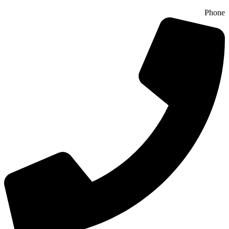
Phone