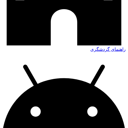
راهنمای گردشگری