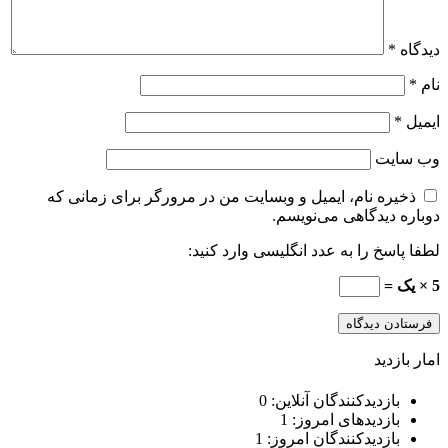
دیدگاه
*
نام
*
ایمیل
*
وب‌ سایت
ذخیره نام، ایمیل و وبسایت من در مرورگر برای زمانی که
دوباره دیدگاهی می‌نویسم.
لطفا پاسخ را به عدد انگلیسی وارد کنید:
5 × یک =
امار بازدید
بازدیدکنندگان آنلاین:
0
بازدیدهای امروز:
1
بازدیدکنندگان امروز:
1