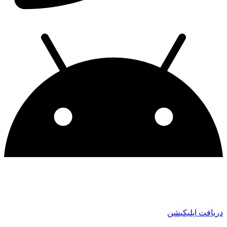
دریافت اپلیکیشن