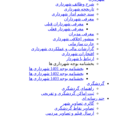
شرح وظائف شهرداری
تاریخچه شهرداری
سند چشم انداز شهرداری
معرفی شهرداران
معرفی شهرداران قبلی
معرفی شهردار فعلی
معرفی مدیران
منشور اخلاقی شهرداری
چارت سازمانی
گزارشات مالی و عملکردی شهرداری
افتخارات شهرداری
ارتباط با شهردار
بخشنامه بوجه شهرداری ها
بخشنامه بوجه 1401 شهرداری ها
بخشنامه بوجه 1402 شهرداری ها
بخشنامه بوجه 1403 شهرداری ها
گردشگری
راهنمای گردشگری
ثبت اماکن گردشگری و تفریحی
چند رسانه ای
گالری تصاویر شهر
تصاویر نقاط گردشگری
ارسال فیلم و تصاویر مردمی