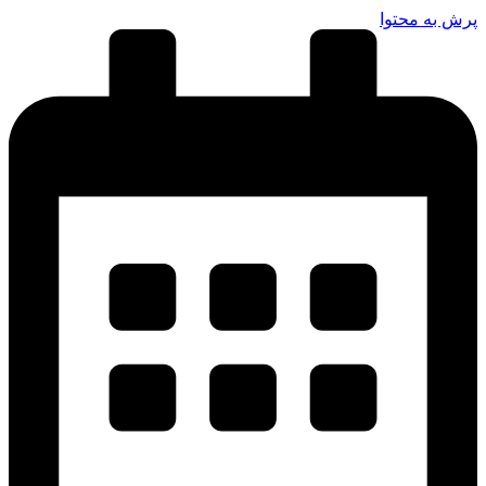
پرش به محتوا