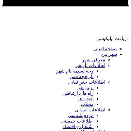
دریافت اپلیکیشن
صفحه اصلی
شهر من
معرفی شهر
اطلاعات تاریخی
وجه تسیمه نام شهر
تاریخچه شهر
اطلاعات جغرافیایی
آب و هوا
راه های ارتباطی
نقشه ها
محلات
اطلاعات انسانی
مردم شناسی
اطلاعات جمعیتی
اشتغال و اقتصاد