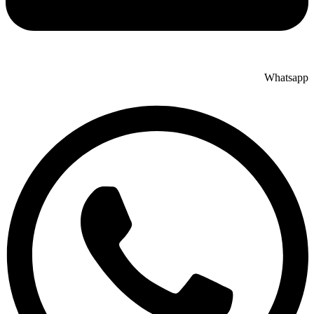
Whatsapp