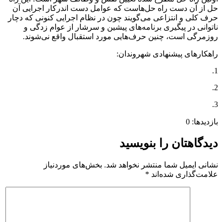
حل از آن دست راه حل‌هاست که عوامل دست اندرکار اجرایی آن
حرف کلی و انتزاعی می‌گویند چون در نظام اجرایی کنونی که دچار
ناتوانی در پیگیری برنامه‌های پیشین و سرشار از عوام زدگی و
روزمرگی است، چنین حرف‌هایی مورد استقبال واقع نی‌شوند.
راهکارهای پیشنهادی شهروندان:
1.
2.
3.
بازدیدها: 0
دیدگاهتان را بنویسید
نشانی ایمیل شما منتشر نخواهد شد.
بخش‌های موردنیاز
علامت‌گذاری شده‌اند
*