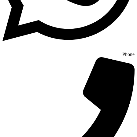
Phone