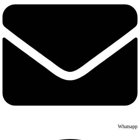
Whatsapp