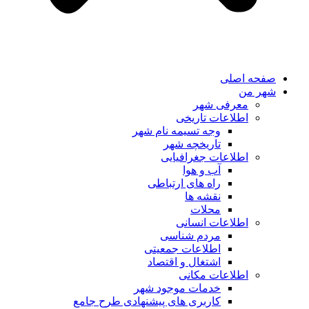
صفحه اصلی
شهر من
معرفی شهر
اطلاعات تاریخی
وجه تسیمه نام شهر
تاریخچه شهر
اطلاعات جغرافیایی
آب و هوا
راه های ارتباطی
نقشه ها
محلات
اطلاعات انسانی
مردم شناسی
اطلاعات جمعیتی
اشتغال و اقتصاد
اطلاعات مکانی
خدمات موجود شهر
کاربری های پیشنهادی طرح جامع