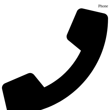
Phone