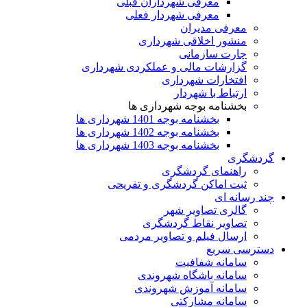
معرفی شهرداران قبلی
معرفی شهردار فعلی
معرفی مدیران
منشور اخلاقی شهرداری
چارت سازمانی
گزارشات مالی و عملکردی شهرداری
افتخارات شهرداری
ارتباط با شهردار
بخشنامه بوجه شهرداری ها
بخشنامه بوجه 1401 شهرداری ها
بخشنامه بوجه 1402 شهرداری ها
بخشنامه بوجه 1403 شهرداری ها
گردشگری
راهنمای گردشگری
ثبت اماکن گردشگری و تفریحی
چند رسانه ای
گالری تصاویر شهر
تصاویر نقاط گردشگری
ارسال فیلم و تصاویر مردمی
دسترسی سریع
سامانه شفافیت
سامانه باشگاه شهروندی
سامانه آموزش شهروندی
سامانه مشارکتی