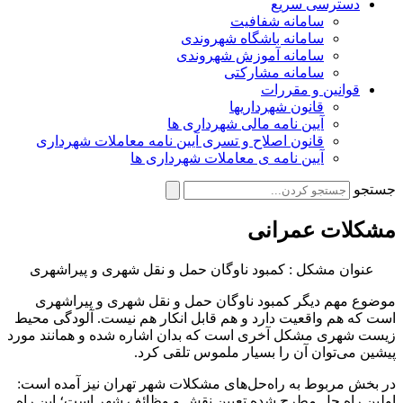
دسترسی سریع
سامانه شفافیت
سامانه باشگاه شهروندی
سامانه آموزش شهروندی
سامانه مشارکتی
قوانین و مقررات
قانون شهرداریها
آیین نامه مالی شهرداری ها
قانون اصلاح و تسری آیین نامه معاملات شهرداری
آیین نامه ی معاملات شهرداری ها
جستجو
مشکلات عمرانی
عنوان مشکل : کمبود ناوگان حمل و نقل شهری و پیراشهری
موضوع مهم دیگر کمبود ناوگان حمل و نقل شهری و پیراشهری
است که هم واقعیت دارد و هم قابل انکار هم نیست. آلودگی محیط
زیست شهری مشکل آخری است که بدان اشاره شده و همانند مورد
پیشین می‌توان آن را بسیار ملموس تلقی کرد.
در بخش مربوط به راه‌حل‌های مشکلات شهر تهران نیز آمده است:
اولین راه حل مطرح شده تعیین نقش و وظائف شهر است؛ این راه