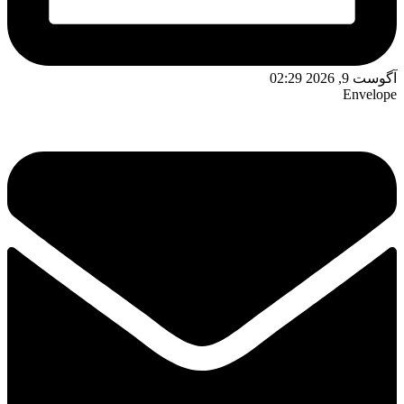
آگوست 9, 2026 02:29
Envelope