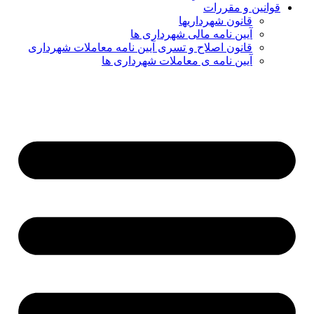
قوانین و مقررات
قانون شهرداریها
آیین نامه مالی شهرداری ها
قانون اصلاح و تسری آیین نامه معاملات شهرداری
آیین نامه ی معاملات شهرداری ها