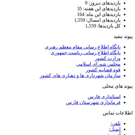
بازدیدهای دیروز:
9
بازدیدهای این هفته:
35
بازدیدهای این ماه:
164
بازدیدهای امسال:
1,559
کل بازدیدها:
1,559
پیوند مفید
پایگاه اطلاع رسانی مقام معظم رهبری
پایگاه اطلاع رسانی ریاست جمهوری
وزارت کشور
مجلس شورای اسلامی
قوه قضاییه کشور
سازمان شهرداری ها و دهیاری های کشور
پیوند های محلی
استانداری فارس
فرمانداری شهرستان فارس
اطلاعات تماس
تلفن:
ایمیل:
آدرس: