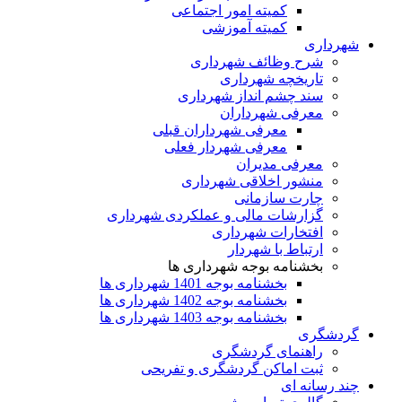
کمیته امور اجتماعی
کمیته آموزشی
شهرداری
شرح وظائف شهرداری
تاریخچه شهرداری
سند چشم انداز شهرداری
معرفی شهرداران
معرفی شهرداران قبلی
معرفی شهردار فعلی
معرفی مدیران
منشور اخلاقی شهرداری
چارت سازمانی
گزارشات مالی و عملکردی شهرداری
افتخارات شهرداری
ارتباط با شهردار
بخشنامه بوجه شهرداری ها
بخشنامه بوجه 1401 شهرداری ها
بخشنامه بوجه 1402 شهرداری ها
بخشنامه بوجه 1403 شهرداری ها
گردشگری
راهنمای گردشگری
ثبت اماکن گردشگری و تفریحی
چند رسانه ای