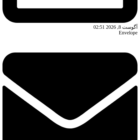
آگوست 8, 2026 02:51
Envelope