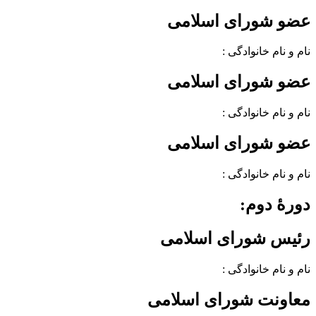
عضو شورای اسلامی
نام و نام خانوادگی :
عضو شورای اسلامی
نام و نام خانوادگی :
عضو شورای اسلامی
نام و نام خانوادگی :
دورهٔ دوم:
رئیس شورای اسلامی
نام و نام خانوادگی :
معاونت شورای اسلامی