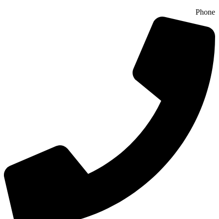
Phone