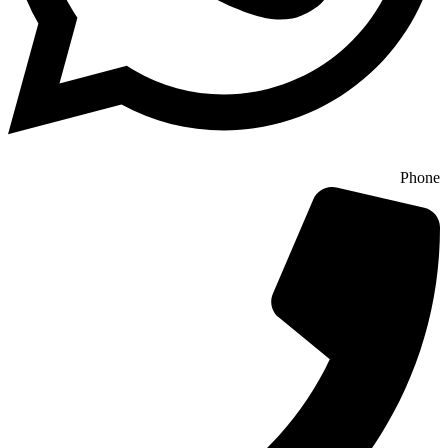
Phone