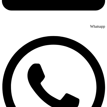
Whatsapp