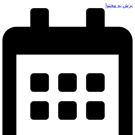
پرش به محتوا