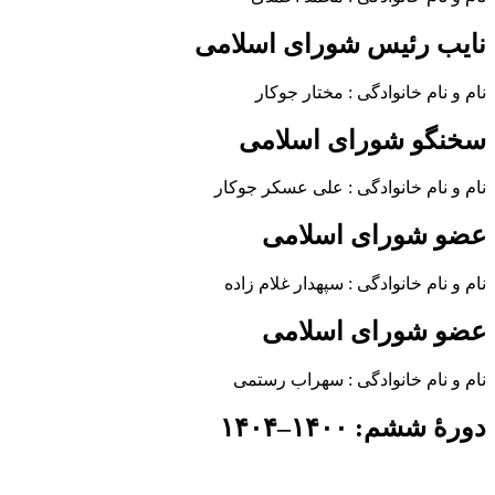
نایب رئیس شورای اسلامی
نام و نام خانوادگی : مختار جوکار
سخنگو شورای اسلامی
نام و نام خانوادگی : علی عسکر جوکار
عضو شورای اسلامی
نام و نام خانوادگی : سپهدار غلام زاده
عضو شورای اسلامی
نام و نام خانوادگی : سهراب رستمی
دورهٔ ششم: ۱۴۰۰–۱۴۰۴