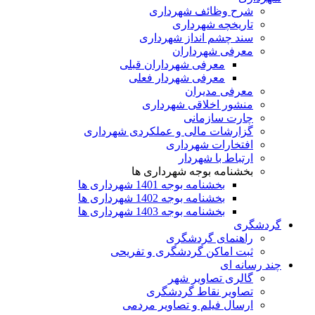
شرح وظائف شهرداری
تاریخچه شهرداری
سند چشم انداز شهرداری
معرفی شهرداران
معرفی شهرداران قبلی
معرفی شهردار فعلی
معرفی مدیران
منشور اخلاقی شهرداری
چارت سازمانی
گزارشات مالی و عملکردی شهرداری
افتخارات شهرداری
ارتباط با شهردار
بخشنامه بوجه شهرداری ها
بخشنامه بوجه 1401 شهرداری ها
بخشنامه بوجه 1402 شهرداری ها
بخشنامه بوجه 1403 شهرداری ها
گردشگری
راهنمای گردشگری
ثبت اماکن گردشگری و تفریحی
چند رسانه ای
گالری تصاویر شهر
تصاویر نقاط گردشگری
ارسال فیلم و تصاویر مردمی