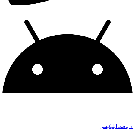
دریافت اپلیکیشن