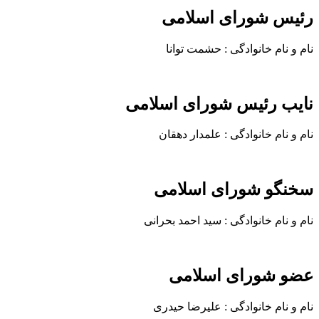
رئیس شورای اسلامی
نام و نام خانوادگی : حشمت توانا
نایب رئیس شورای اسلامی
نام و نام خانوادگی : علمدار دهقان
سخنگو شورای اسلامی
نام و نام خانوادگی : سید احمد بحرانی
عضو شورای اسلامی
نام و نام خانوادگی : علیرضا حیدری