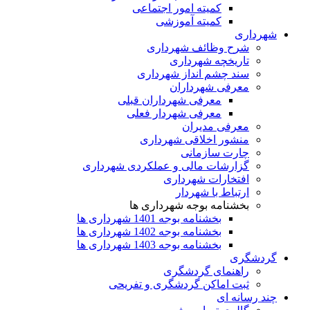
کمیته امور اجتماعی
کمیته آموزشی
شهرداری
شرح وظائف شهرداری
تاریخچه شهرداری
سند چشم انداز شهرداری
معرفی شهرداران
معرفی شهرداران قبلی
معرفی شهردار فعلی
معرفی مدیران
منشور اخلاقی شهرداری
چارت سازمانی
گزارشات مالی و عملکردی شهرداری
افتخارات شهرداری
ارتباط با شهردار
بخشنامه بوجه شهرداری ها
بخشنامه بوجه 1401 شهرداری ها
بخشنامه بوجه 1402 شهرداری ها
بخشنامه بوجه 1403 شهرداری ها
گردشگری
راهنمای گردشگری
ثبت اماکن گردشگری و تفریحی
چند رسانه ای