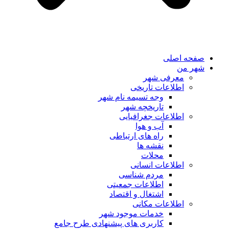
صفحه اصلی
شهر من
معرفی شهر
اطلاعات تاریخی
وجه تسیمه نام شهر
تاریخچه شهر
اطلاعات جغرافیایی
آب و هوا
راه های ارتباطی
نقشه ها
محلات
اطلاعات انسانی
مردم شناسی
اطلاعات جمعیتی
اشتغال و اقتصاد
اطلاعات مکانی
خدمات موجود شهر
کاربری های پیشنهادی طرح جامع