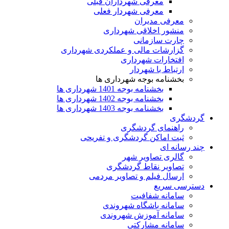
معرفی شهرداران قبلی
معرفی شهردار فعلی
معرفی مدیران
منشور اخلاقی شهرداری
چارت سازمانی
گزارشات مالی و عملکردی شهرداری
افتخارات شهرداری
ارتباط با شهردار
بخشنامه بوجه شهرداری ها
بخشنامه بوجه 1401 شهرداری ها
بخشنامه بوجه 1402 شهرداری ها
بخشنامه بوجه 1403 شهرداری ها
گردشگری
راهنمای گردشگری
ثبت اماکن گردشگری و تفریحی
چند رسانه ای
گالری تصاویر شهر
تصاویر نقاط گردشگری
ارسال فیلم و تصاویر مردمی
دسترسی سریع
سامانه شفافیت
سامانه باشگاه شهروندی
سامانه آموزش شهروندی
سامانه مشارکتی