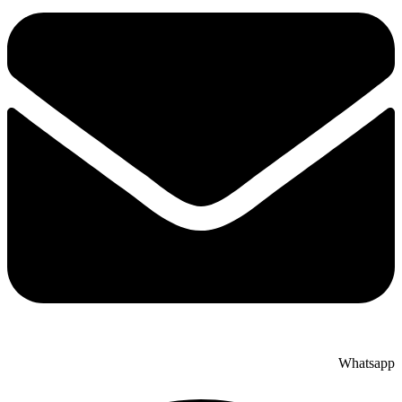
Whatsapp