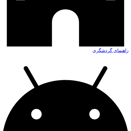
راهنمای گردشگری