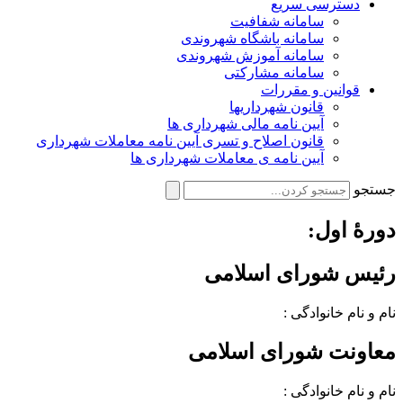
دسترسی سریع
سامانه شفافیت
سامانه باشگاه شهروندی
سامانه آموزش شهروندی
سامانه مشارکتی
قوانین و مقررات
قانون شهرداریها
آیین نامه مالی شهرداری ها
قانون اصلاح و تسری آیین نامه معاملات شهرداری
آیین نامه ی معاملات شهرداری ها
جستجو
دورهٔ اول:
رئیس شورای اسلامی
نام و نام خانوادگی :
معاونت شورای اسلامی
نام و نام خانوادگی :