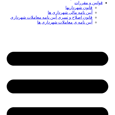
قوانین و مقررات
قانون شهرداریها
آیین نامه مالی شهرداری ها
قانون اصلاح و تسری آیین نامه معاملات شهرداری
آیین نامه ی معاملات شهرداری ها