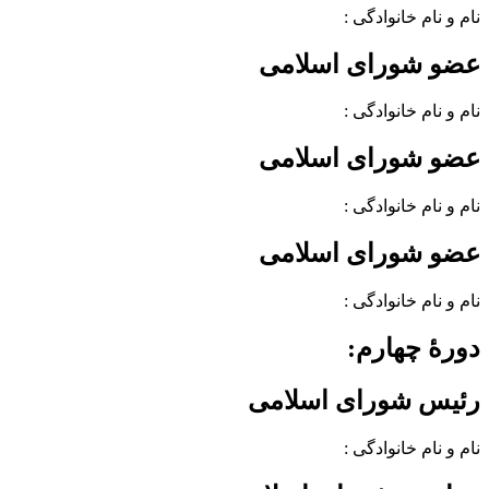
نام و نام خانوادگی :
عضو شورای اسلامی
نام و نام خانوادگی :
عضو شورای اسلامی
نام و نام خانوادگی :
عضو شورای اسلامی
نام و نام خانوادگی :
دورهٔ چهارم:
رئیس شورای اسلامی
نام و نام خانوادگی :