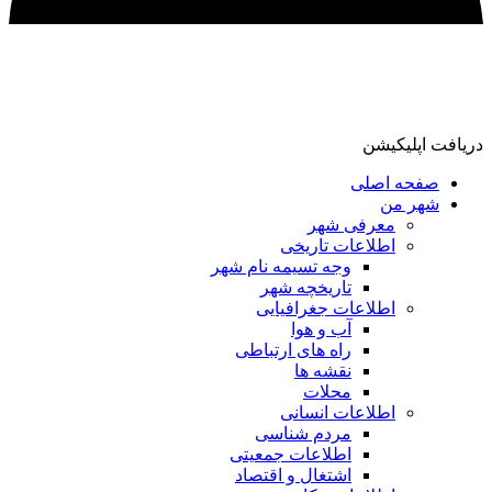
دریافت اپلیکیشن
صفحه اصلی
شهر من
معرفی شهر
اطلاعات تاریخی
وجه تسیمه نام شهر
تاریخچه شهر
اطلاعات جغرافیایی
آب و هوا
راه های ارتباطی
نقشه ها
محلات
اطلاعات انسانی
مردم شناسی
اطلاعات جمعیتی
اشتغال و اقتصاد