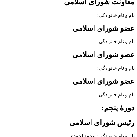
معاونت شورای اسلامی
نام و نام خانوادگی :
عضو شورای اسلامی
نام و نام خانوادگی :
عضو شورای اسلامی
نام و نام خانوادگی :
عضو شورای اسلامی
نام و نام خانوادگی :
دورهٔ پنجم:
رئیس شورای اسلامی
نام و نام خانوادگی : محمد احمدی