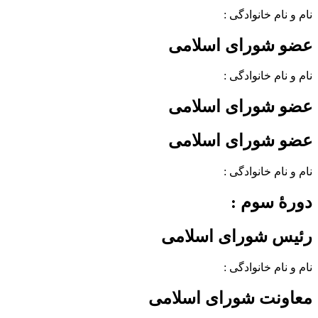
نام و نام خانوادگی :
عضو شورای اسلامی
نام و نام خانوادگی :
عضو شورای اسلامی
عضو شورای اسلامی
نام و نام خانوادگی :
دورهٔ سوم :
رئیس شورای اسلامی
نام و نام خانوادگی :
معاونت شورای اسلامی