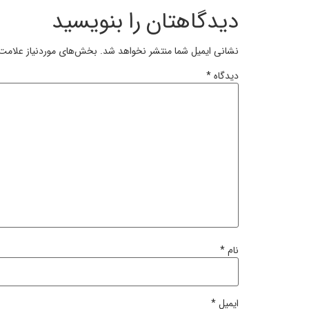
دیدگاهتان را بنویسید
نشانی ایمیل شما منتشر نخواهد شد.
بخش‌های موردنیاز علامت‌
دیدگاه
*
نام
*
ایمیل
*