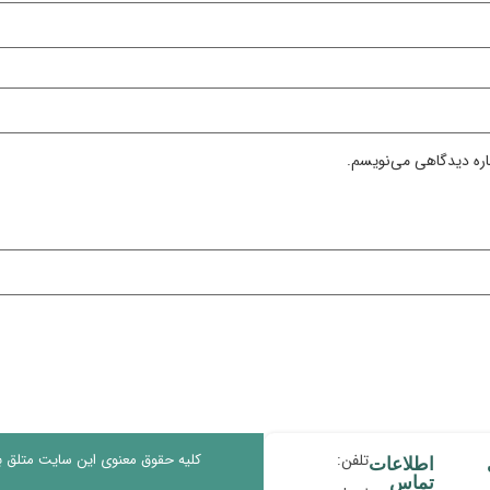
اره دیدگاهی می‌نویسم.
تلفن:
کلیه حقوق معنوی این سایت متلق 
اطلاعات
تماس