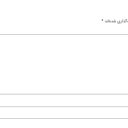
گذاری شده‌اند
*