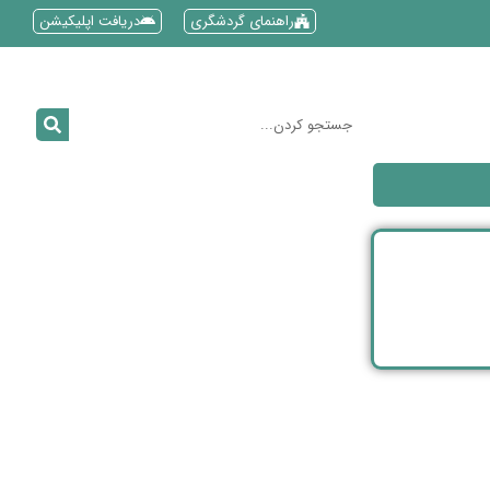
راهنمای گردشگری
دریافت اپلیکیشن