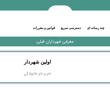
چند رسانه ای
دسترسی سریع
قوانین و مقررات
معرفی شهرداران قبلی
اولین شهردار
نام و نام خانوادگی