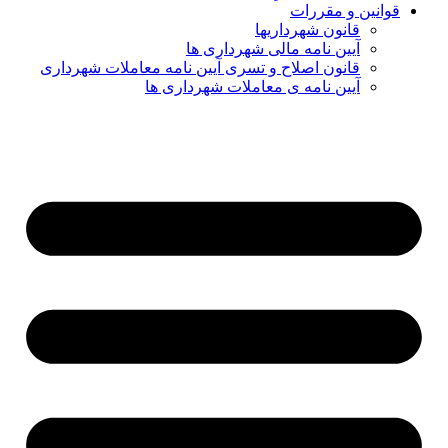
قوانین و مقررات
قانون شهرداریها
آیین نامه مالی شهرداری ها
قانون اصلاح و تسری آیین نامه معاملات شهرداری
آیین نامه ی معاملات شهرداری ها