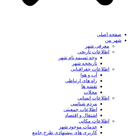
صفحه اصلی
شهر من
معرفی شهر
اطلاعات تاریخی
وجه تسیمه نام شهر
تاریخچه شهر
اطلاعات جغرافیایی
آب و هوا
راه های ارتباطی
نقشه ها
محلات
اطلاعات انسانی
مردم شناسی
اطلاعات جمعیتی
اشتغال و اقتصاد
اطلاعات مکانی
خدمات موجود شهر
کاربری های پیشنهادی طرح جامع