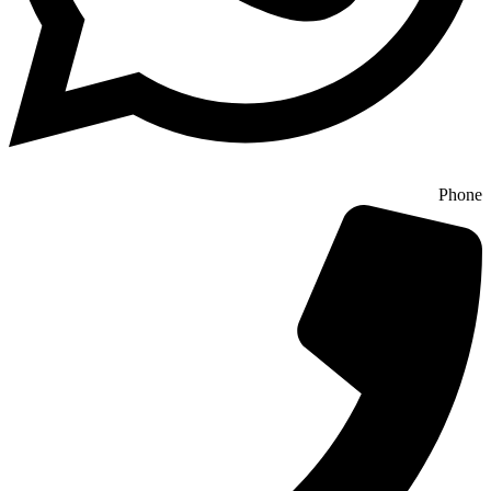
Phone