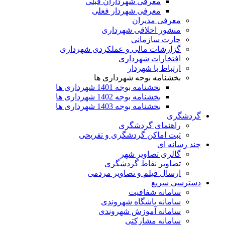
معرفی شهرداران قبلی
معرفی شهردار فعلی
معرفی مدیران
منشور اخلاقی شهرداری
چارت سازمانی
گزارشات مالی و عملکردی شهرداری
افتخارات شهرداری
ارتباط با شهردار
بخشنامه بوجه شهرداری ها
بخشنامه بوجه 1401 شهرداری ها
بخشنامه بوجه 1402 شهرداری ها
بخشنامه بوجه 1403 شهرداری ها
گردشگری
راهنمای گردشگری
ثبت اماکن گردشگری و تفریحی
چند رسانه ای
گالری تصاویر شهر
تصاویر نقاط گردشگری
ارسال فیلم و تصاویر مردمی
دسترسی سریع
سامانه شفافیت
سامانه باشگاه شهروندی
سامانه آموزش شهروندی
سامانه مشارکتی