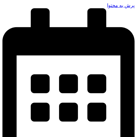
پرش به محتوا