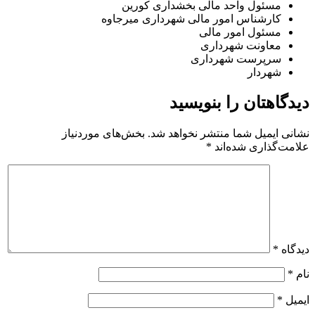
مسئول واحد مالی بخشداری کورین
کارشناس امور مالی شهرداری میرجاوه
مسئول امور مالی
معاونت شهرداری
سرپرست شهرداری
شهردار
دیدگاهتان را بنویسید
نشانی ایمیل شما منتشر نخواهد شد.
بخش‌های موردنیاز
علامت‌گذاری شده‌اند
*
دیدگاه
*
نام
*
ایمیل
*