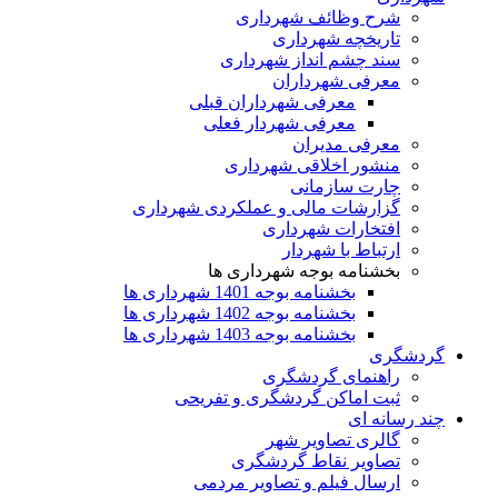
شرح وظائف شهرداری
تاریخچه شهرداری
سند چشم انداز شهرداری
معرفی شهرداران
معرفی شهرداران قبلی
معرفی شهردار فعلی
معرفی مدیران
منشور اخلاقی شهرداری
چارت سازمانی
گزارشات مالی و عملکردی شهرداری
افتخارات شهرداری
ارتباط با شهردار
بخشنامه بوجه شهرداری ها
بخشنامه بوجه 1401 شهرداری ها
بخشنامه بوجه 1402 شهرداری ها
بخشنامه بوجه 1403 شهرداری ها
گردشگری
راهنمای گردشگری
ثبت اماکن گردشگری و تفریحی
چند رسانه ای
گالری تصاویر شهر
تصاویر نقاط گردشگری
ارسال فیلم و تصاویر مردمی