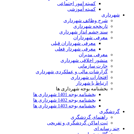
کمیته امور اجتماعی
کمیته آموزشی
شهرداری
شرح وظائف شهرداری
تاریخچه شهرداری
سند چشم انداز شهرداری
معرفی شهرداران
معرفی شهرداران قبلی
معرفی شهردار فعلی
معرفی مدیران
منشور اخلاقی شهرداری
چارت سازمانی
گزارشات مالی و عملکردی شهرداری
افتخارات شهرداری
ارتباط با شهردار
بخشنامه بوجه شهرداری ها
بخشنامه بوجه 1401 شهرداری ها
بخشنامه بوجه 1402 شهرداری ها
بخشنامه بوجه 1403 شهرداری ها
گردشگری
راهنمای گردشگری
ثبت اماکن گردشگری و تفریحی
چند رسانه ای