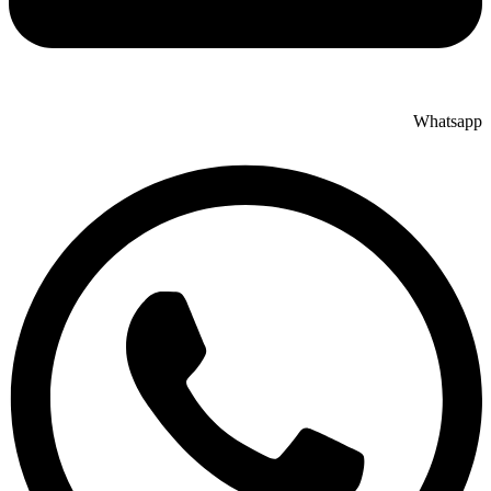
Whatsapp