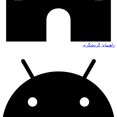
راهنمای گردشگری