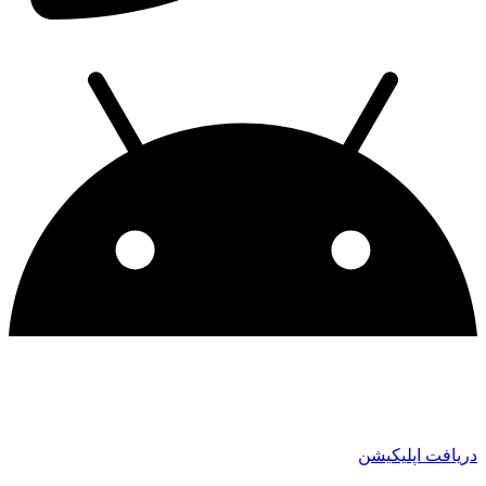
دریافت اپلیکیشن