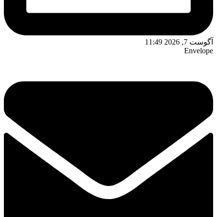
آگوست 7, 2026 11:49
Envelope