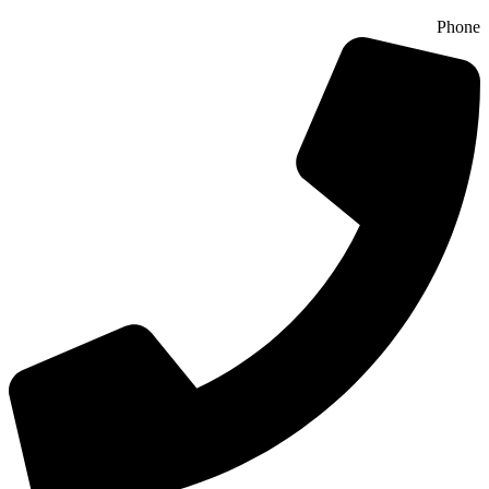
Phone