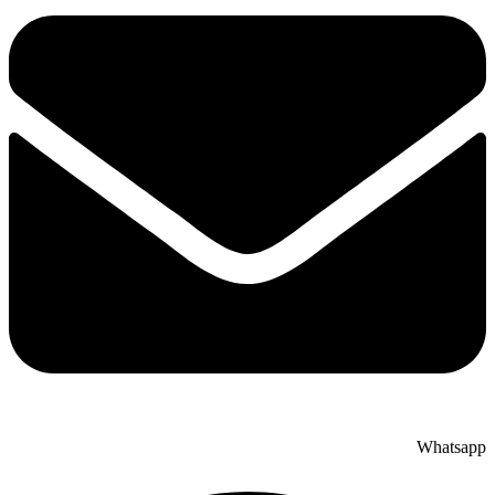
Whatsapp