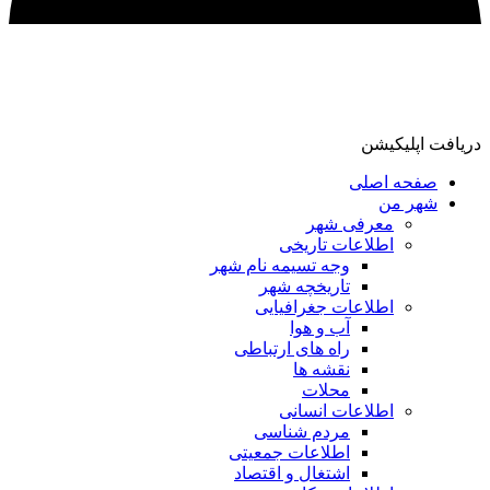
دریافت اپلیکیشن
صفحه اصلی
شهر من
معرفی شهر
اطلاعات تاریخی
وجه تسیمه نام شهر
تاریخچه شهر
اطلاعات جغرافیایی
آب و هوا
راه های ارتباطی
نقشه ها
محلات
اطلاعات انسانی
مردم شناسی
اطلاعات جمعیتی
اشتغال و اقتصاد