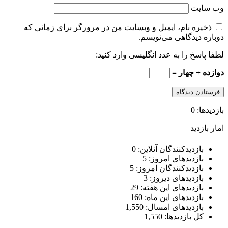
وب‌ سایت
ذخیره نام، ایمیل و وبسایت من در مرورگر برای زمانی که
دوباره دیدگاهی می‌نویسم.
لطفا پاسخ را به عدد انگلیسی وارد کنید:
دوازده + چهار =
بازدیدها: 0
امار بازدید
بازدیدکنندگان آنلاین:
0
بازدیدهای امروز:
5
بازدیدکنندگان امروز:
5
بازدیدهای دیروز:
3
بازدیدهای این هفته:
29
بازدیدهای این ماه:
160
بازدیدهای امسال:
1,550
کل بازدیدها:
1,550