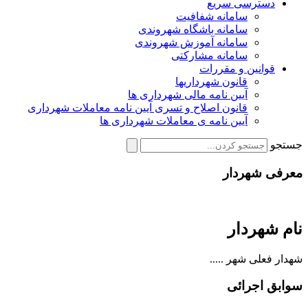
دسترسی سریع
سامانه شفافیت
سامانه باشگاه شهروندی
سامانه آموزش شهروندی
سامانه مشارکتی
قوانین و مقررات
قانون شهرداریها
آیین نامه مالی شهرداری ها
قانون اصلاح و تسری آیین نامه معاملات شهرداری
آیین نامه ی معاملات شهرداری ها
جستجو
معرفی شهردار
نام شهردار
شهدار فعلی شهر .....
سوابق اجرائی