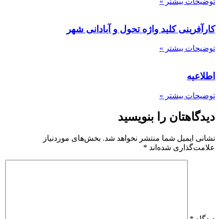
توضیحات بیشتر »
کارآفرینی کلید واژه تحول و آبادانی شهر
توضیحات بیشتر »
اطلاعیه
توضیحات بیشتر »
دیدگاهتان را بنویسید
نشانی ایمیل شما منتشر نخواهد شد.
بخش‌های موردنیاز
علامت‌گذاری شده‌اند
*
دیدگاه
*