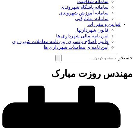
سامانه شفافیت
سامانه باشگاه شهروندی
سامانه آموزش شهروندی
سامانه مشارکتی
قوانین و مقررات
قانون شهرداریها
آیین نامه مالی شهرداری ها
قانون اصلاح و تسری آیین نامه معاملات شهرداری
آیین نامه ی معاملات شهرداری ها
جستجو
مهندس روزت مبارک