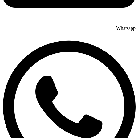
Whatsapp