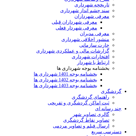
تاریخچه شهرداری
سند چشم انداز شهرداری
معرفی شهرداران
معرفی شهرداران قبلی
معرفی شهردار فعلی
معرفی مدیران
منشور اخلاقی شهرداری
چارت سازمانی
گزارشات مالی و عملکردی شهرداری
افتخارات شهرداری
ارتباط با شهردار
بخشنامه بوجه شهرداری ها
بخشنامه بوجه 1401 شهرداری ها
بخشنامه بوجه 1402 شهرداری ها
بخشنامه بوجه 1403 شهرداری ها
گردشگری
راهنمای گردشگری
ثبت اماکن گردشگری و تفریحی
چند رسانه ای
گالری تصاویر شهر
تصاویر نقاط گردشگری
ارسال فیلم و تصاویر مردمی
دسترسی سریع