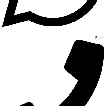
Phone