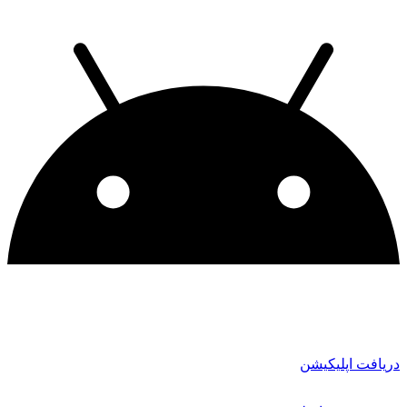
دریافت اپلیکیشن