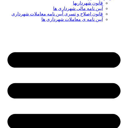
قانون شهرداریها
آیین نامه مالی شهرداری ها
قانون اصلاح و تسری آیین نامه معاملات شهرداری
آیین نامه ی معاملات شهرداری ها