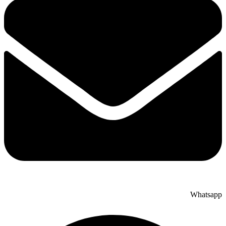
Whatsapp