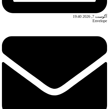
آگوست 7, 2026 19:40
Envelope