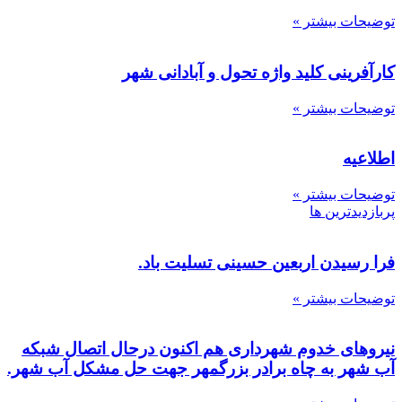
توضیحات بیشتر »
کارآفرینی کلید واژه تحول و آبادانی شهر
توضیحات بیشتر »
اطلاعیه
توضیحات بیشتر »
پربازدیدترین ها
فرا رسیدن اربعین حسینی تسلیت باد.
توضیحات بیشتر »
نیروهای خدوم شهرداری هم اکنون درحال اتصال شبکه
آب شهر به چاه برادر بزرگمهر جهت حل مشکل آب شهر.