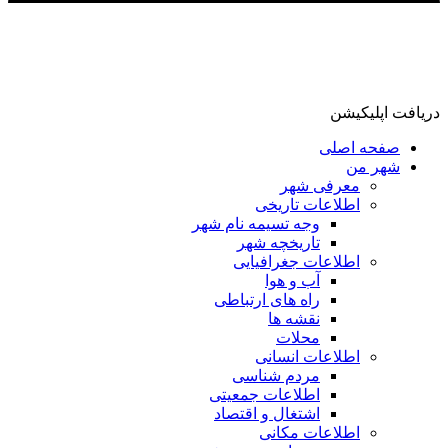
دریافت اپلیکیشن
صفحه اصلی
شهر من
معرفی شهر
اطلاعات تاریخی
وجه تسیمه نام شهر
تاریخچه شهر
اطلاعات جغرافیایی
آب و هوا
راه های ارتباطی
نقشه ها
محلات
اطلاعات انسانی
مردم شناسی
اطلاعات جمعیتی
اشتغال و اقتصاد
اطلاعات مکانی