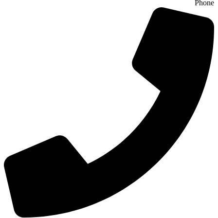
Phone