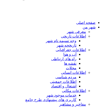
صفحه اصلی
شهر من
معرفی شهر
اطلاعات تاریخی
وجه تسیمه نام شهر
تاریخچه شهر
اطلاعات جغرافیایی
آب و هوا
راه های ارتباطی
نقشه ها
محلات
اطلاعات انسانی
مردم شناسی
اطلاعات جمعیتی
اشتغال و اقتصاد
اطلاعات مکانی
خدمات موجود شهر
کاربری های پیشنهادی طرح جامع
مفاخیر و مشاهیر