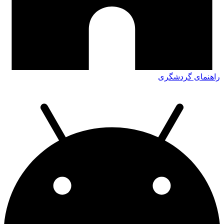
راهنمای گردشگری