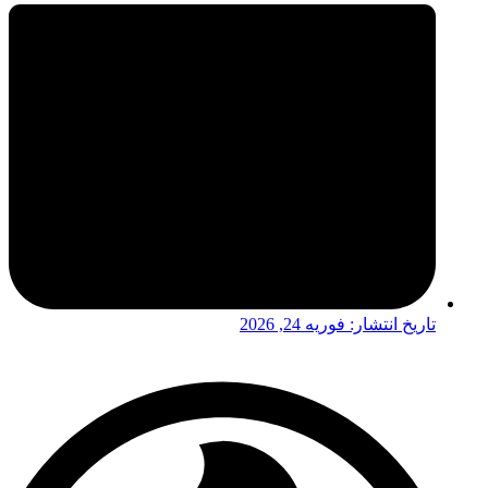
تاریخ انتشار:
فوریه 24, 2026