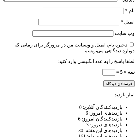
نام
*
ایمیل
*
وب‌ سایت
ذخیره نام، ایمیل و وبسایت من در مرورگر برای زمانی که
دوباره دیدگاهی می‌نویسم.
لطفا پاسخ را به عدد انگلیسی وارد کنید:
سه × 5 =
امار بازدید
بازدیدکنندگان آنلاین:
0
بازدیدهای امروز:
6
بازدیدکنندگان امروز:
6
بازدیدهای دیروز:
3
بازدیدهای این هفته:
30
بازدیدهای این ماه:
161