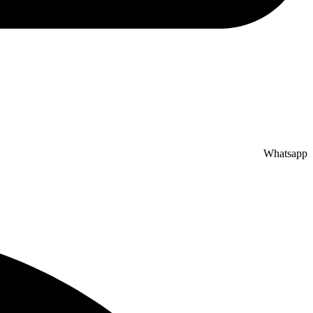
Whatsapp