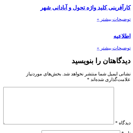
کارآفرینی کلید واژه تحول و آبادانی شهر
توضیحات بیشتر »
اطلاعیه
توضیحات بیشتر »
دیدگاهتان را بنویسید
نشانی ایمیل شما منتشر نخواهد شد.
بخش‌های موردنیاز
علامت‌گذاری شده‌اند
*
دیدگاه
*