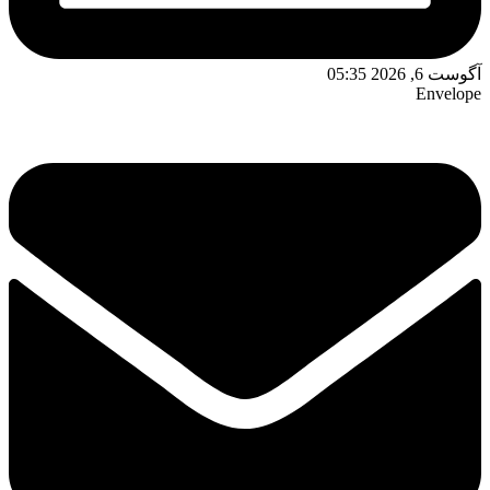
آگوست 6, 2026 05:35
Envelope