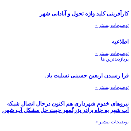
کارآفرینی کلید واژه تحول و آبادانی شهر
توضیحات بیشتر »
اطلاعیه
توضیحات بیشتر »
پربازدیدترین ها
فرا رسیدن اربعین حسینی تسلیت باد.
توضیحات بیشتر »
نیروهای خدوم شهرداری هم اکنون درحال اتصال شبکه
آب شهر به چاه برادر بزرگمهر جهت حل مشکل آب شهر.
توضیحات بیشتر »