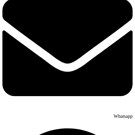
Whatsapp