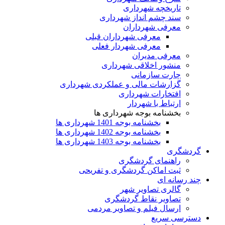
تاریخچه شهرداری
سند چشم انداز شهرداری
معرفی شهرداران
معرفی شهرداران قبلی
معرفی شهردار فعلی
معرفی مدیران
منشور اخلاقی شهرداری
چارت سازمانی
گزارشات مالی و عملکردی شهرداری
افتخارات شهرداری
ارتباط با شهردار
بخشنامه بوجه شهرداری ها
بخشنامه بوجه 1401 شهرداری ها
بخشنامه بوجه 1402 شهرداری ها
بخشنامه بوجه 1403 شهرداری ها
گردشگری
راهنمای گردشگری
ثبت اماکن گردشگری و تفریحی
چند رسانه ای
گالری تصاویر شهر
تصاویر نقاط گردشگری
ارسال فیلم و تصاویر مردمی
دسترسی سریع