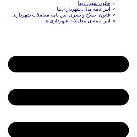
قانون شهرداریها
آیین نامه مالی شهرداری ها
قانون اصلاح و تسری آیین نامه معاملات شهرداری
آیین نامه ی معاملات شهرداری ها