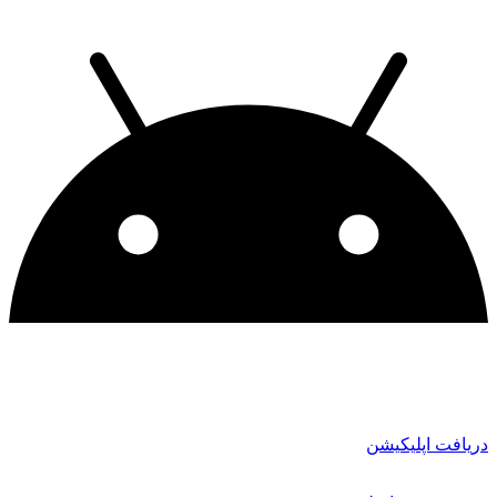
دریافت اپلیکیشن