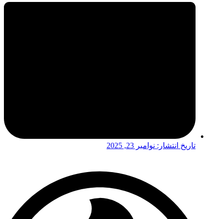
تاریخ انتشار:
نوامبر 23, 2025