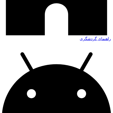
راهنمای گردشگری