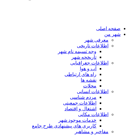
صفحه اصلی
شهر من
معرفی شهر
اطلاعات تاریخی
وجه تسیمه نام شهر
تاریخچه شهر
اطلاعات جغرافیایی
آب و هوا
راه های ارتباطی
نقشه ها
محلات
اطلاعات انسانی
مردم شناسی
اطلاعات جمعیتی
اشتغال و اقتصاد
اطلاعات مکانی
خدمات موجود شهر
کاربری های پیشنهادی طرح جامع
مفاخیر و مشاهیر