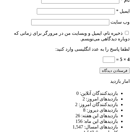
نام
*
ایمیل
*
وب‌ سایت
ذخیره نام، ایمیل و وبسایت من در مرورگر برای زمانی که
دوباره دیدگاهی می‌نویسم.
لطفا پاسخ را به عدد انگلیسی وارد کنید:
4 × 5 =
امار بازدید
بازدیدکنندگان آنلاین:
0
بازدیدهای امروز:
2
بازدیدکنندگان امروز:
2
بازدیدهای دیروز:
8
بازدیدهای این هفته:
26
بازدیدهای این ماه:
156
بازدیدهای امسال:
1,547