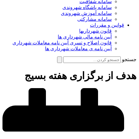
سامانه شفافیت
سامانه باشگاه شهروندی
سامانه آموزش شهروندی
سامانه مشارکتی
قوانین و مقررات
قانون شهرداریها
آیین نامه مالی شهرداری ها
قانون اصلاح و تسری آیین نامه معاملات شهرداری
آیین نامه ی معاملات شهرداری ها
جستجو
هدف از برگزاری هفته بسیج