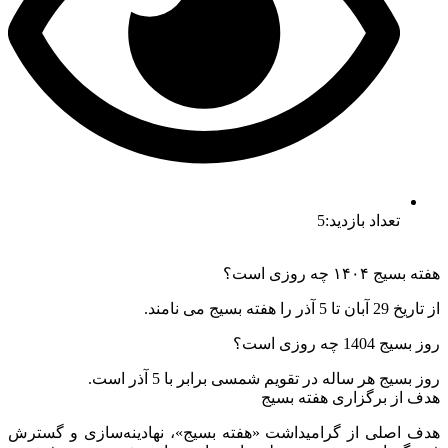
تعداد بازدید:5
هفته بسیج ۱۴۰۴ چه روزی است؟
از تاریخ 29 آبان تا 5 آذر را هفته بسیج می نامند.
روز بسیج 1404 چه روزی است؟
روز بسیج هر ساله در تقویم شمسی برابر با 5 آذر است.
هدف از برگزاری هفته بسیج
هدف اصلی از گرامیداشت «هفته بسیج»، نهادینه‌سازی و گسترش