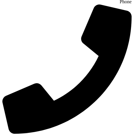
Phone