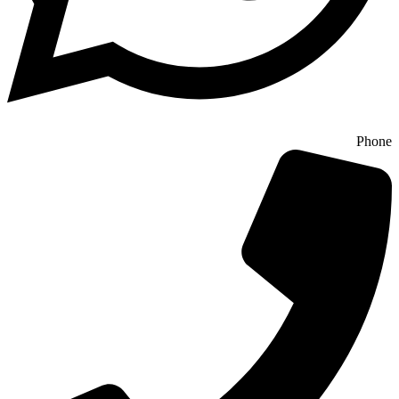
Phone