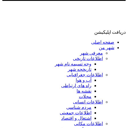
دریافت اپلیکیشن
صفحه اصلی
شهر من
معرفی شهر
اطلاعات تاریخی
وجه تسیمه نام شهر
تاریخچه شهر
اطلاعات جغرافیایی
آب و هوا
راه های ارتباطی
نقشه ها
محلات
اطلاعات انسانی
مردم شناسی
اطلاعات جمعیتی
اشتغال و اقتصاد
اطلاعات مکانی