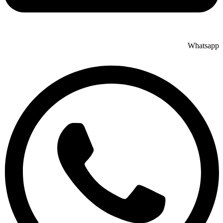
Whatsapp