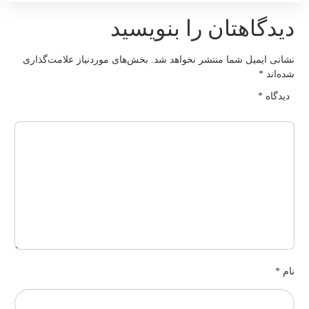
یدگاهتان را بنویسید
شانی ایمیل شما منتشر نخواهد شد.
بخش‌های موردنیاز علامت‌گذاری
ده‌اند
*
دیدگاه
*
ام
*