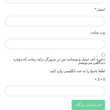
یمیل
*
ب‌ سایت
خیره نام، ایمیل و وبسایت من در مرورگر برای زمانی که دوباره
یدگاهی می‌نویسم.
طفا پاسخ را به عدد انگلیسی وارد کنید:
1 × 2 