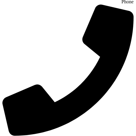
Phone