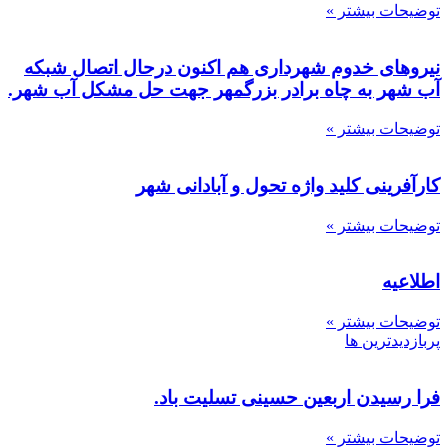
توضیحات بیشتر »
نیروهای خدوم شهرداری هم اکنون درحال اتصال شبکه
آب شهر به چاه برادر بزرگمهر جهت حل مشکل آب شهر.
توضیحات بیشتر »
کارآفرینی کلید واژه تحول و آبادانی شهر
توضیحات بیشتر »
اطلاعیه
توضیحات بیشتر »
پربازدیدترین ها
فرا رسیدن اربعین حسینی تسلیت باد.
توضیحات بیشتر »