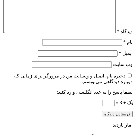
دیدگاه
*
نام
*
ایمیل
*
وب‌ سایت
ذخیره نام، ایمیل و وبسایت من در مرورگر برای زمانی که
دوباره دیدگاهی می‌نویسم.
لطفا پاسخ را به عدد انگلیسی وارد کنید:
یک + 3 =
امار بازدید