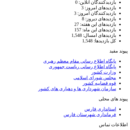
بازدیدکنندگان آنلاین:
0
بازدیدهای امروز:
3
بازدیدکنندگان امروز:
3
بازدیدهای دیروز:
8
بازدیدهای این هفته:
27
بازدیدهای این ماه:
157
بازدیدهای امسال:
1,548
کل بازدیدها:
1,548
پیوند مفید
پایگاه اطلاع رسانی مقام معظم رهبری
پایگاه اطلاع رسانی ریاست جمهوری
وزارت کشور
مجلس شورای اسلامی
قوه قضاییه کشور
سازمان شهرداری ها و دهیاری های کشور
پیوند های محلی
استانداری فارس
فرمانداری شهرستان فارس
اطلاعات تماس