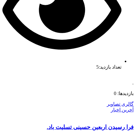
تعداد بازدید:5
.
بازدیدها: 0
گالری تصاویر
آخرین اخبار
فرا رسیدن اربعین حسینی تسلیت باد.