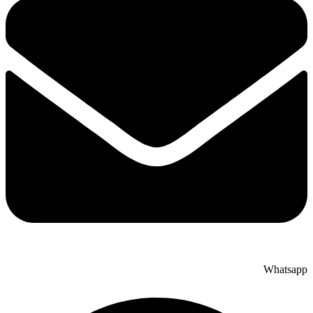
Whatsapp