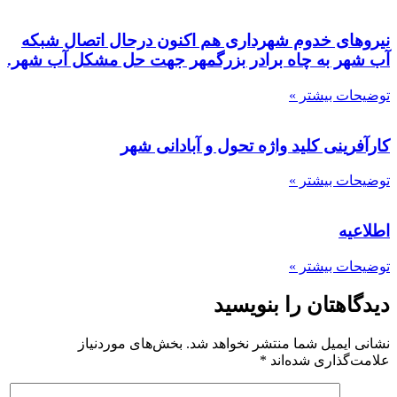
نیروهای خدوم شهرداری هم اکنون درحال اتصال شبکه
آب شهر به چاه برادر بزرگمهر جهت حل مشکل آب شهر.
توضیحات بیشتر »
کارآفرینی کلید واژه تحول و آبادانی شهر
توضیحات بیشتر »
اطلاعیه
توضیحات بیشتر »
دیدگاهتان را بنویسید
نشانی ایمیل شما منتشر نخواهد شد.
بخش‌های موردنیاز
علامت‌گذاری شده‌اند
*