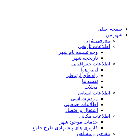
صفحه اصلی
شهر من
معرفی شهر
اطلاعات تاریخی
وجه تسیمه نام شهر
تاریخچه شهر
اطلاعات جغرافیایی
آب و هوا
راه های ارتباطی
نقشه ها
محلات
اطلاعات انسانی
مردم شناسی
اطلاعات جمعیتی
اشتغال و اقتصاد
اطلاعات مکانی
خدمات موجود شهر
کاربری های پیشنهادی طرح جامع
مفاخیر و مشاهیر