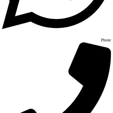
Phone