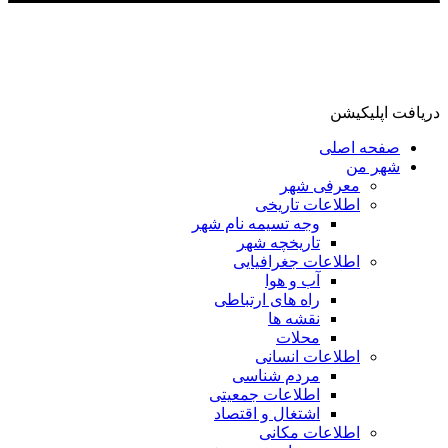
دریافت اپلیکیشن
صفحه اصلی
شهر من
معرفی شهر
اطلاعات تاریخی
وجه تسیمه نام شهر
تاریخچه شهر
اطلاعات جغرافیایی
آب و هوا
راه های ارتباطی
نقشه ها
محلات
اطلاعات انسانی
مردم شناسی
اطلاعات جمعیتی
اشتغال و اقتصاد
اطلاعات مکانی