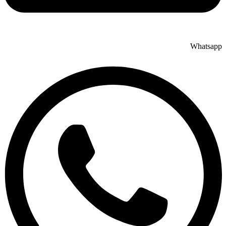
Whatsapp