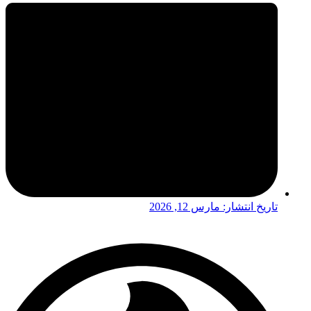
تاریخ انتشار:
مارس 12, 2026