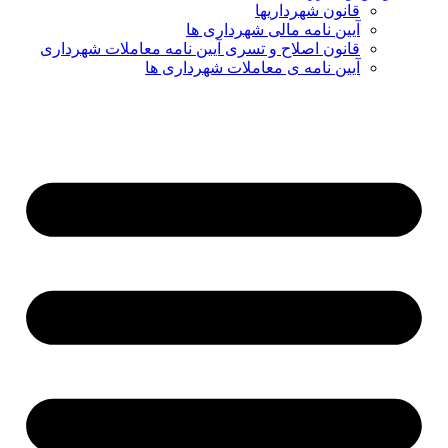
قانون شهرداریها
آیین نامه مالی شهرداری ها
قانون اصلاح و تسری آیین نامه معاملات شهرداری
آیین نامه ی معاملات شهرداری ها