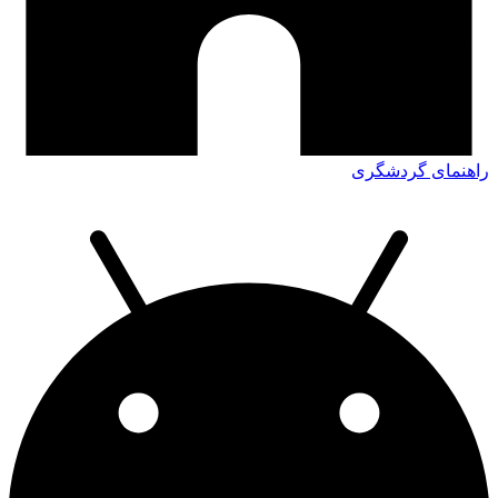
راهنمای گردشگری