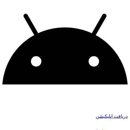
دریافت اپلیکیشن