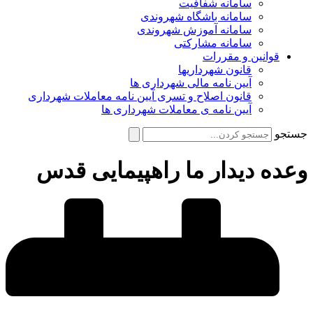
سامانه شفافیت
سامانه باشگاه شهروندی
سامانه آموزش شهروندی
سامانه مشارکتی
قوانین و مقررات
قانون شهرداریها
آیین نامه مالی شهرداری ها
قانون اصلاح و تسری آیین نامه معاملات شهرداری
آیین نامه ی معاملات شهرداری ها
جستجو
وعده دیدار ما راهپیمایی قدس