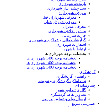
تاریخچه شهرداری
سند چشم انداز شهرداری
معرفی شهرداران
معرفی شهرداران قبلی
معرفی شهردار فعلی
معرفی مدیران
منشور اخلاقی شهرداری
چارت سازمانی
گزارشات مالی و عملکردی شهرداری
افتخارات شهرداری
ارتباط با شهردار
بخشنامه بوجه شهرداری ها
بخشنامه بوجه 1401 شهرداری ها
بخشنامه بوجه 1402 شهرداری ها
بخشنامه بوجه 1403 شهرداری ها
گردشگری
راهنمای گردشگری
ثبت اماکن گردشگری و تفریحی
چند رسانه ای
گالری تصاویر شهر
تصاویر نقاط گردشگری
ارسال فیلم و تصاویر مردمی
دسترسی سریع