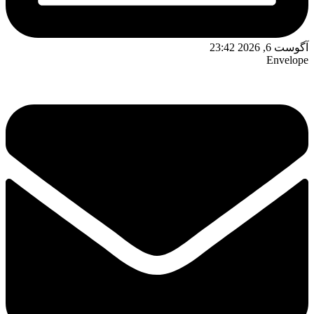
آگوست 6, 2026 23:42
Envelope