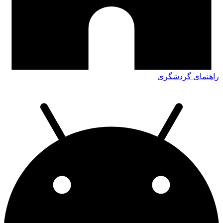
راهنمای گردشگری