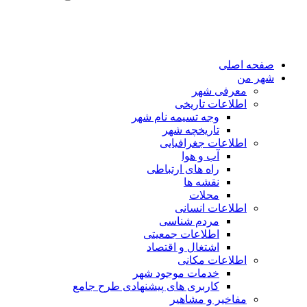
صفحه اصلی
شهر من
معرفی شهر
اطلاعات تاریخی
وجه تسیمه نام شهر
تاریخچه شهر
اطلاعات جغرافیایی
آب و هوا
راه های ارتباطی
نقشه ها
محلات
اطلاعات انسانی
مردم شناسی
اطلاعات جمعیتی
اشتغال و اقتصاد
اطلاعات مکانی
خدمات موجود شهر
کاربری های پیشنهادی طرح جامع
مفاخیر و مشاهیر