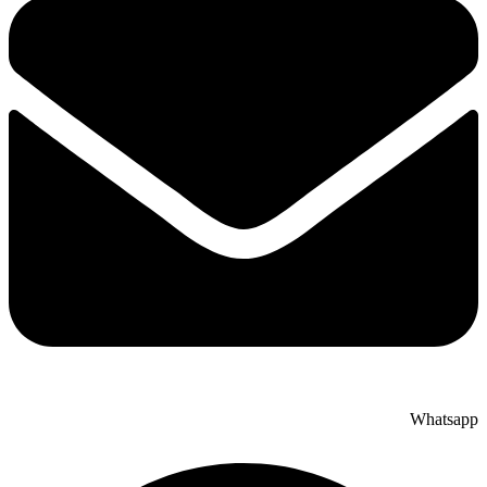
Whatsapp