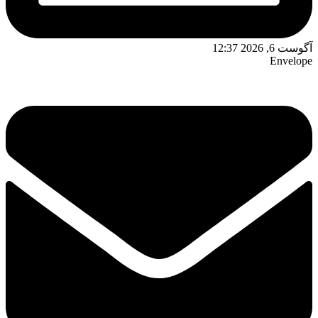
آگوست 6, 2026 12:37
Envelope