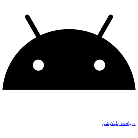
دریافت اپلیکیشن