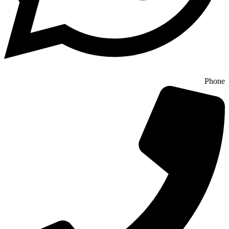
Phone