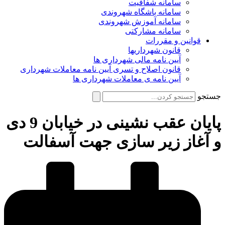
سامانه شفافیت
سامانه باشگاه شهروندی
سامانه آموزش شهروندی
سامانه مشارکتی
قوانین و مقررات
قانون شهرداریها
آیین نامه مالی شهرداری ها
قانون اصلاح و تسری آیین نامه معاملات شهرداری
آیین نامه ی معاملات شهرداری ها
جستجو
پایان عقب نشینی در خیابان 9 دی
و آغاز زیر سازی جهت آسفالت