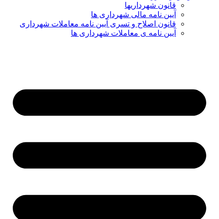
قانون شهرداریها
آیین نامه مالی شهرداری ها
قانون اصلاح و تسری آیین نامه معاملات شهرداری
آیین نامه ی معاملات شهرداری ها