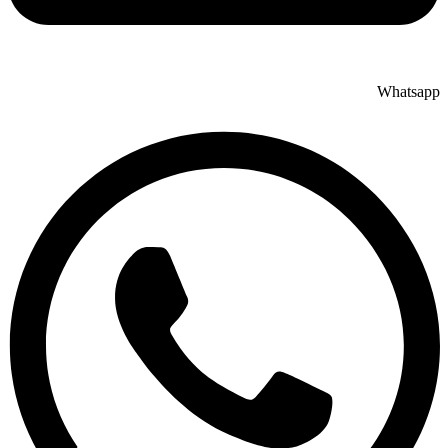
Whatsapp