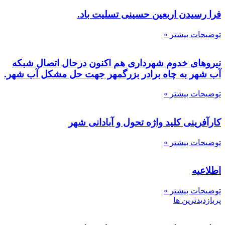
فرا رسیدن اربعین حسینی تسلیت باد.
توضیحات بیشتر »
نیروهای خدوم شهرداری هم اکنون درحال اتصال شبکه
آب شهر به چاه برادر بزرگمهر جهت حل مشکل آب شهر.
توضیحات بیشتر »
کارآفرینی کلید واژه تحول و آبادانی شهر
توضیحات بیشتر »
اطلاعیه
توضیحات بیشتر »
پربازدیدترین ها