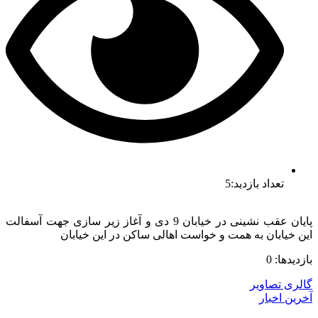
تعداد بازدید:5
پایان عقب نشینی در خیابان 9 دی و آغاز زیر سازی جهت آسفالت
این خیابان به همت و خواست اهالی ساکن در این خیابان
بازدیدها: 0
گالری تصاویر
آخرین اخبار