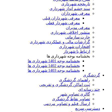
تاریخچه شهرداری
سند چشم انداز شهرداری
معرفی شهرداران
معرفی شهرداران قبلی
معرفی شهردار فعلی
معرفی مدیران
منشور اخلاقی شهرداری
چارت سازمانی
گزارشات مالی و عملکردی شهرداری
افتخارات شهرداری
ارتباط با شهردار
بخشنامه بوجه شهرداری ها
بخشنامه بوجه 1401 شهرداری ها
بخشنامه بوجه 1402 شهرداری ها
بخشنامه بوجه 1403 شهرداری ها
گردشگری
راهنمای گردشگری
ثبت اماکن گردشگری و تفریحی
چند رسانه ای
گالری تصاویر شهر
تصاویر نقاط گردشگری
ارسال فیلم و تصاویر مردمی
دسترسی سریع