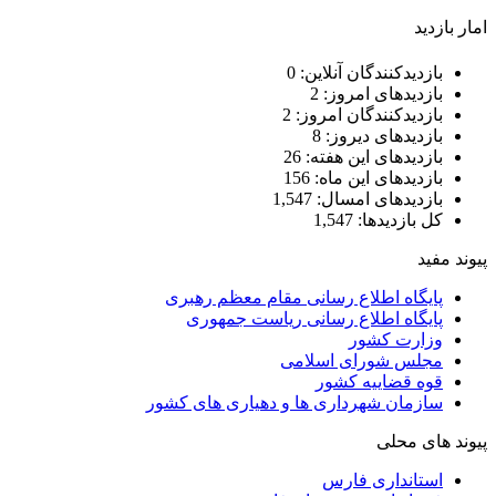
امار بازدید
بازدیدکنندگان آنلاین:
0
بازدیدهای امروز:
2
بازدیدکنندگان امروز:
2
بازدیدهای دیروز:
8
بازدیدهای این هفته:
26
بازدیدهای این ماه:
156
بازدیدهای امسال:
1,547
کل بازدیدها:
1,547
پیوند مفید
پایگاه اطلاع رسانی مقام معظم رهبری
پایگاه اطلاع رسانی ریاست جمهوری
وزارت کشور
مجلس شورای اسلامی
قوه قضاییه کشور
سازمان شهرداری ها و دهیاری های کشور
پیوند های محلی
استانداری فارس