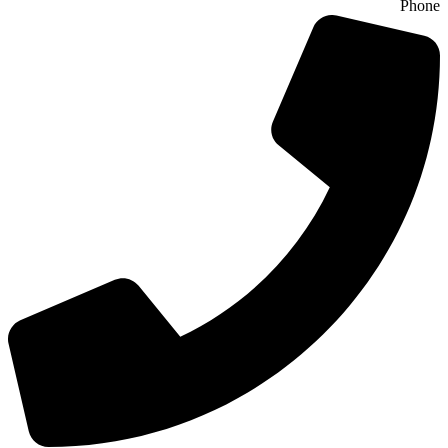
Phone