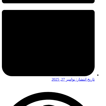
تاریخ انتشار:
نوامبر 27, 2025