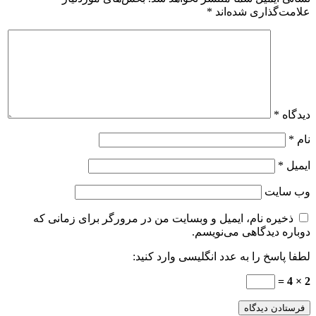
علامت‌گذاری شده‌اند
*
دیدگاه
*
نام
*
ایمیل
*
وب‌ سایت
ذخیره نام، ایمیل و وبسایت من در مرورگر برای زمانی که
دوباره دیدگاهی می‌نویسم.
لطفا پاسخ را به عدد انگلیسی وارد کنید:
2 × 4 =