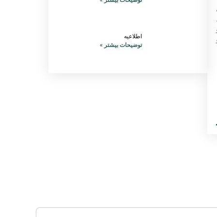
اطلاعیه
توضیحات بیشتر »