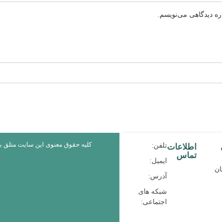
ره دیدگاهی می‌نویسم.
کلیه حقوق معنوی این سایت متلق 
تلفن:
اطلاعات
تماس
ایمیل:
ان
آدرس:
شبکه های
اجتماعی: