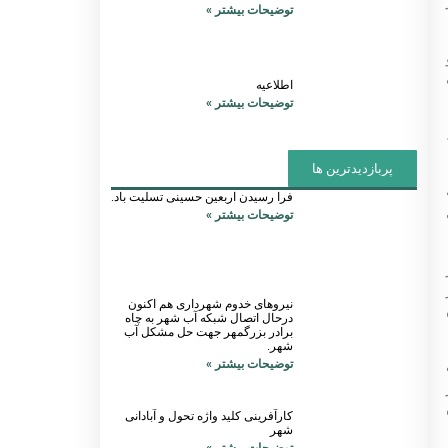
توضیحات بیشتر »
اطلاعیه
توضیحات بیشتر »
پربازدیدترین ها
فرا رسیدن اربعین حسینی تسلیت باد.
توضیحات بیشتر »
نیروهای خدوم شهرداری هم اکنون
درحال اتصال شبکه آب شهر به چاه
برادر بزرگمهر جهت حل مشکل آب
شهر.
توضیحات بیشتر »
کارآفرینی کلید واژه تحول و آبادانی
شهر
توضیحات بیشتر »