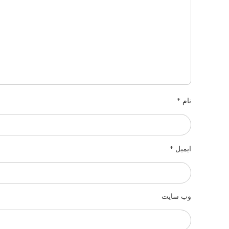
نام
*
ایمیل
*
وب‌ سایت