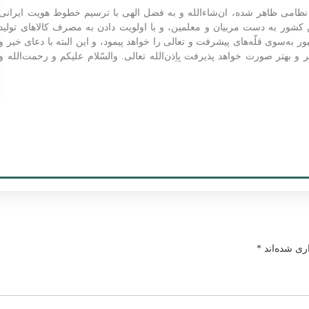
 نظامی ظاهر شده، ان‌شاءالله و به فضل الهی با ترسیم خطوط هویت ایرانی
کشور به دست مربیان و معلمین، و با اولویت دادن به مصرف کالاهای تولید
ه‌سوی قلّه‌های پیشرفت و تعالی را خواهد پیمود، و این البته با دعای خیر و
 بهتر صورت خواهد پذیرفت بِاِذن‌الله تعالی. والسّلام علیکم و رحمت‌الله و
ری شده‌اند
*