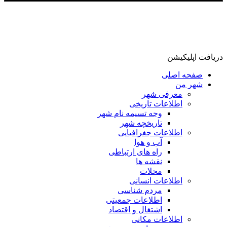
دریافت اپلیکیشن
صفحه اصلی
شهر من
معرفی شهر
اطلاعات تاریخی
وجه تسیمه نام شهر
تاریخچه شهر
اطلاعات جغرافیایی
آب و هوا
راه های ارتباطی
نقشه ها
محلات
اطلاعات انسانی
مردم شناسی
اطلاعات جمعیتی
اشتغال و اقتصاد
اطلاعات مکانی