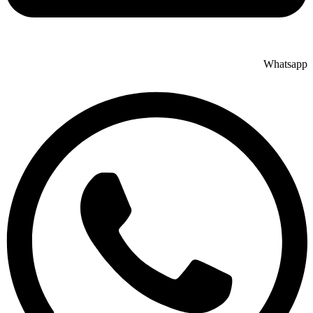
Whatsapp