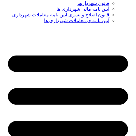
قانون شهرداریها
آیین نامه مالی شهرداری ها
قانون اصلاح و تسری آیین نامه معاملات شهرداری
آیین نامه ی معاملات شهرداری ها