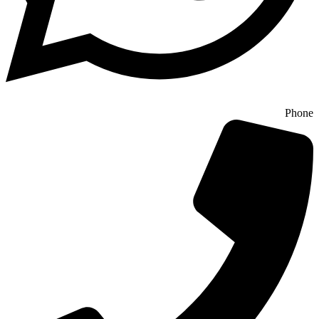
Phone