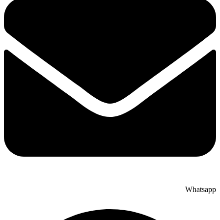
Whatsapp