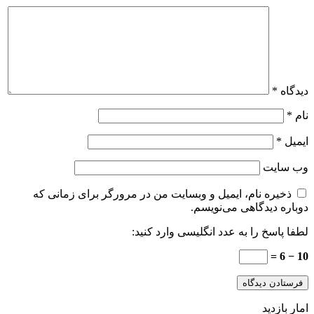
دیدگاه
*
نام
*
ایمیل
*
وب‌ سایت
ذخیره نام، ایمیل و وبسایت من در مرورگر برای زمانی که
دوباره دیدگاهی می‌نویسم.
لطفا پاسخ را به عدد انگلیسی وارد کنید:
10 − 6 =
امار بازدید