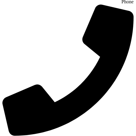
Phone