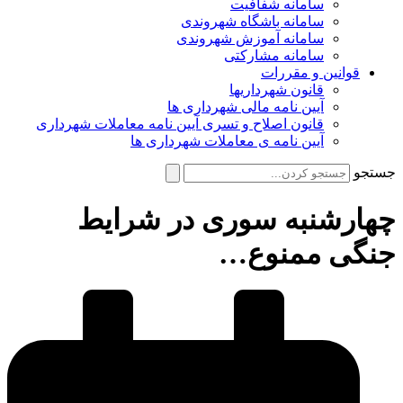
سامانه شفافیت
سامانه باشگاه شهروندی
سامانه آموزش شهروندی
سامانه مشارکتی
قوانین و مقررات
قانون شهرداریها
آیین نامه مالی شهرداری ها
قانون اصلاح و تسری آیین نامه معاملات شهرداری
آیین نامه ی معاملات شهرداری ها
جستجو
چهارشنبه سوری در شرایط
جنگی ممنوع…