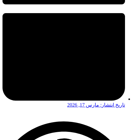
تاریخ انتشار:
مارس 17, 2026