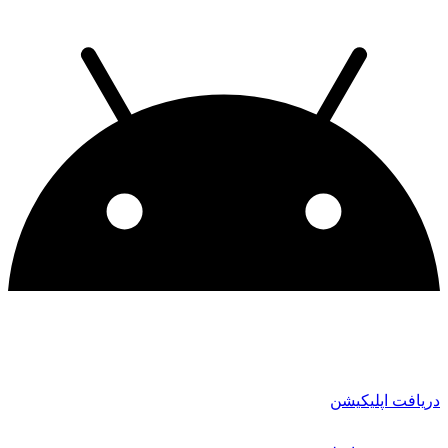
دریافت اپلیکیشن