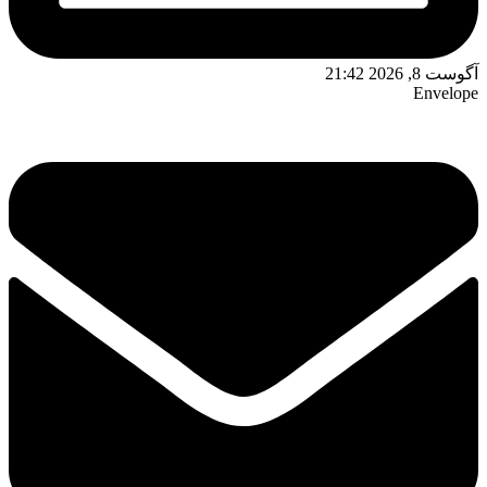
آگوست 8, 2026 21:42
Envelope