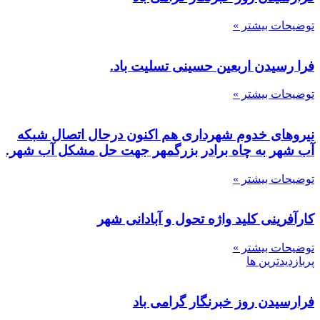
توضیحات بیشتر »
فرا رسیدن اربعین حسینی تسلیت باد.
توضیحات بیشتر »
نیروهای خدوم شهرداری هم اکنون درحال اتصال شبکه
آب شهر به چاه برادر بزرگمهر جهت حل مشکل آب شهر.
توضیحات بیشتر »
کارآفرینی کلید واژه تحول و آبادانی شهر
توضیحات بیشتر »
پربازدیدترین ها
فرارسیدن روز خبرنگار گرامی باد