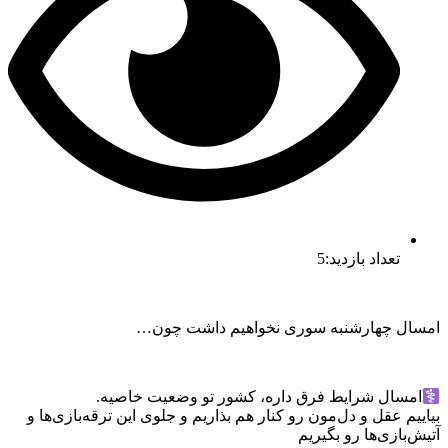
تعداد بازدید:5
امسال چهارشنبه سوری نخواهیم داشت چون…
امسال شرایط فرق داره، کشور تو وضعیت خاصیه.
بیاییم عقل و دل‌مون رو کنار هم بذاریم و جلوی این ترقه‌بازی‌ها و
آتیش‌بازی‌ها رو بگیریم