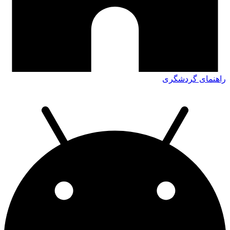
راهنمای گردشگری