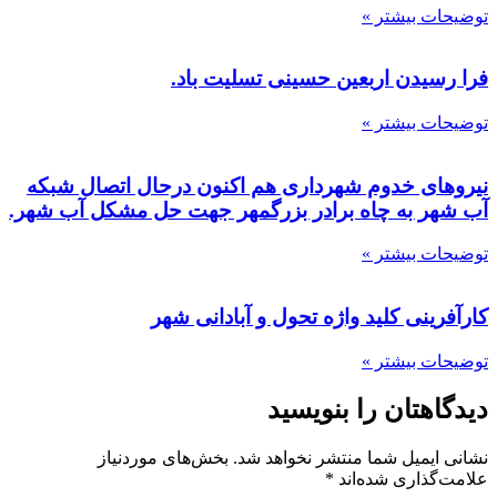
توضیحات بیشتر »
فرا رسیدن اربعین حسینی تسلیت باد.
توضیحات بیشتر »
نیروهای خدوم شهرداری هم اکنون درحال اتصال شبکه
آب شهر به چاه برادر بزرگمهر جهت حل مشکل آب شهر.
توضیحات بیشتر »
کارآفرینی کلید واژه تحول و آبادانی شهر
توضیحات بیشتر »
دیدگاهتان را بنویسید
نشانی ایمیل شما منتشر نخواهد شد.
بخش‌های موردنیاز
علامت‌گذاری شده‌اند
*