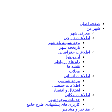
صفحه اصلی
شهر من
معرفی شهر
اطلاعات تاریخی
وجه تسیمه نام شهر
تاریخچه شهر
اطلاعات جغرافیایی
آب و هوا
راه های ارتباطی
نقشه ها
محلات
اطلاعات انسانی
مردم شناسی
اطلاعات جمعیتی
اشتغال و اقتصاد
اطلاعات مکانی
خدمات موجود شهر
کاربری های پیشنهادی طرح جامع
مفاخیر و مشاهیر