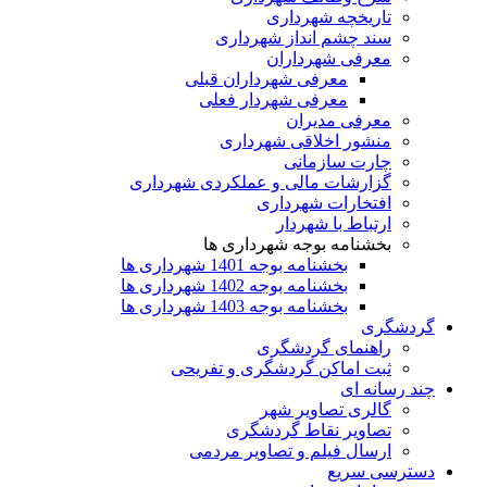
تاریخچه شهرداری
سند چشم انداز شهرداری
معرفی شهرداران
معرفی شهرداران قبلی
معرفی شهردار فعلی
معرفی مدیران
منشور اخلاقی شهرداری
چارت سازمانی
گزارشات مالی و عملکردی شهرداری
افتخارات شهرداری
ارتباط با شهردار
بخشنامه بوجه شهرداری ها
بخشنامه بوجه 1401 شهرداری ها
بخشنامه بوجه 1402 شهرداری ها
بخشنامه بوجه 1403 شهرداری ها
گردشگری
راهنمای گردشگری
ثبت اماکن گردشگری و تفریحی
چند رسانه ای
گالری تصاویر شهر
تصاویر نقاط گردشگری
ارسال فیلم و تصاویر مردمی
دسترسی سریع