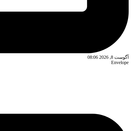
آگوست 8, 2026 08:06
Envelope