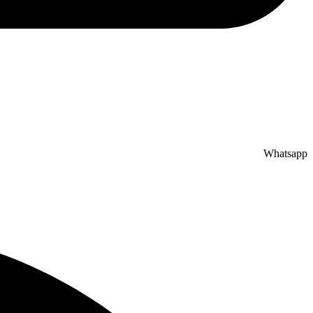
Whatsapp