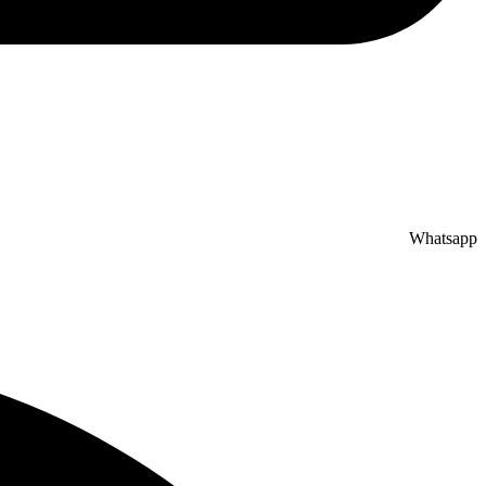
Whatsapp