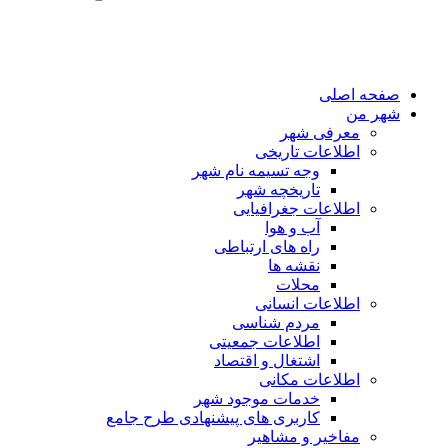
صفحه اصلی
شهر من
معرفی شهر
اطلاعات تاریخی
وجه تسیمه نام شهر
تاریخچه شهر
اطلاعات جغرافیایی
آب و هوا
راه های ارتباطی
نقشه ها
محلات
اطلاعات انسانی
مردم شناسی
اطلاعات جمعیتی
اشتغال و اقتصاد
اطلاعات مکانی
خدمات موجود شهر
کاربری های پیشنهادی طرح جامع
مفاخیر و مشاهیر