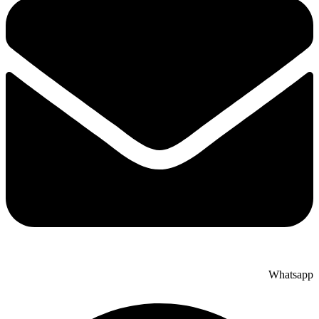
Whatsapp