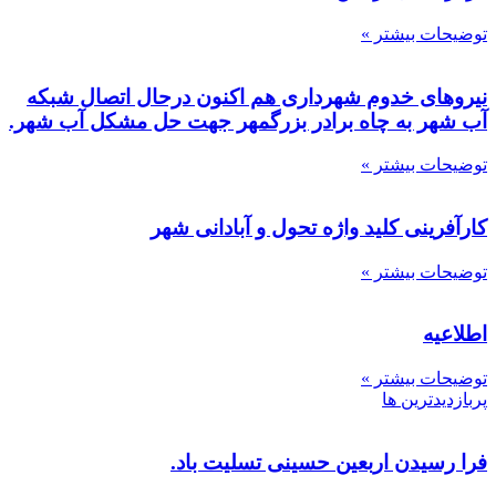
توضیحات بیشتر »
نیروهای خدوم شهرداری هم اکنون درحال اتصال شبکه
آب شهر به چاه برادر بزرگمهر جهت حل مشکل آب شهر.
توضیحات بیشتر »
کارآفرینی کلید واژه تحول و آبادانی شهر
توضیحات بیشتر »
اطلاعیه
توضیحات بیشتر »
پربازدیدترین ها
فرا رسیدن اربعین حسینی تسلیت باد.