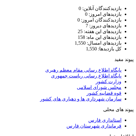
بازدیدکنندگان آنلاین:
0
بازدیدهای امروز:
0
بازدیدکنندگان امروز:
0
بازدیدهای دیروز:
7
بازدیدهای این هفته:
25
بازدیدهای این ماه:
158
بازدیدهای امسال:
1,550
کل بازدیدها:
1,550
پیوند مفید
پایگاه اطلاع رسانی مقام معظم رهبری
پایگاه اطلاع رسانی ریاست جمهوری
وزارت کشور
مجلس شورای اسلامی
قوه قضاییه کشور
سازمان شهرداری ها و دهیاری های کشور
پیوند های محلی
استانداری فارس
فرمانداری شهرستان فارس