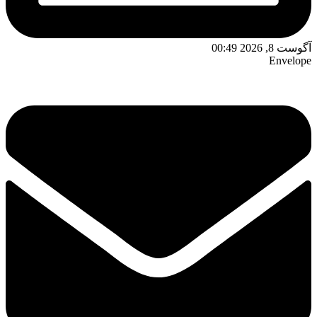
آگوست 8, 2026 00:49
Envelope