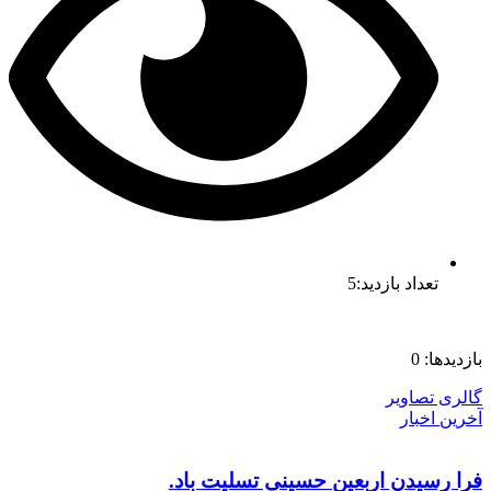
تعداد بازدید:5
بازدیدها: 0
گالری تصاویر
آخرین اخبار
فرا رسیدن اربعین حسینی تسلیت باد.