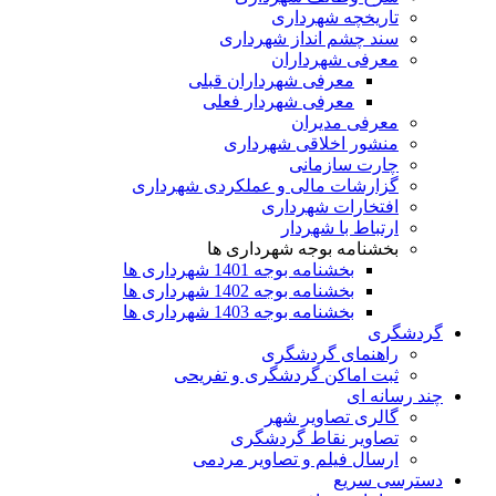
تاریخچه شهرداری
سند چشم انداز شهرداری
معرفی شهرداران
معرفی شهرداران قبلی
معرفی شهردار فعلی
معرفی مدیران
منشور اخلاقی شهرداری
چارت سازمانی
گزارشات مالی و عملکردی شهرداری
افتخارات شهرداری
ارتباط با شهردار
بخشنامه بوجه شهرداری ها
بخشنامه بوجه 1401 شهرداری ها
بخشنامه بوجه 1402 شهرداری ها
بخشنامه بوجه 1403 شهرداری ها
گردشگری
راهنمای گردشگری
ثبت اماکن گردشگری و تفریحی
چند رسانه ای
گالری تصاویر شهر
تصاویر نقاط گردشگری
ارسال فیلم و تصاویر مردمی
دسترسی سریع