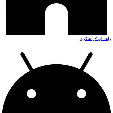
راهنمای گردشگری