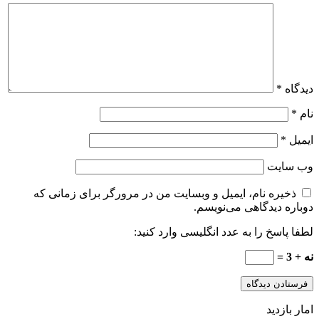
دیدگاه
*
نام
*
ایمیل
*
وب‌ سایت
ذخیره نام، ایمیل و وبسایت من در مرورگر برای زمانی که
دوباره دیدگاهی می‌نویسم.
لطفا پاسخ را به عدد انگلیسی وارد کنید:
نه + 3 =
امار بازدید