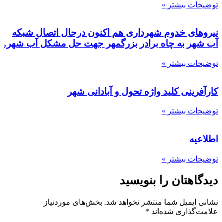
توضیحات بیشتر »
نیروهای خدوم شهرداری هم اکنون درحال اتصال شبکه
آب شهر به چاه برادر بزرگمهر جهت حل مشکل آب شهر.
توضیحات بیشتر »
کارآفرینی کلید واژه تحول و آبادانی شهر
توضیحات بیشتر »
اطلاعیه
توضیحات بیشتر »
دیدگاهتان را بنویسید
نشانی ایمیل شما منتشر نخواهد شد.
بخش‌های موردنیاز
علامت‌گذاری شده‌اند
*