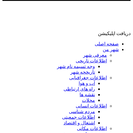
دریافت اپلیکیشن
صفحه اصلی
شهر من
معرفی شهر
اطلاعات تاریخی
وجه تسیمه نام شهر
تاریخچه شهر
اطلاعات جغرافیایی
آب و هوا
راه های ارتباطی
نقشه ها
محلات
اطلاعات انسانی
مردم شناسی
اطلاعات جمعیتی
اشتغال و اقتصاد
اطلاعات مکانی