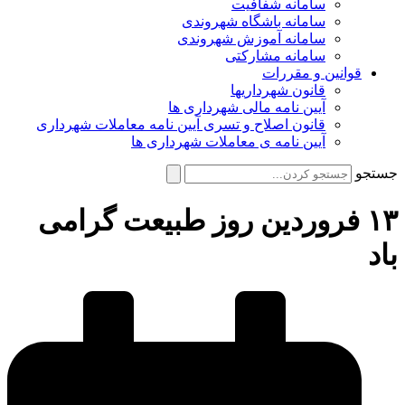
سامانه شفافیت
سامانه باشگاه شهروندی
سامانه آموزش شهروندی
سامانه مشارکتی
قوانین و مقررات
قانون شهرداریها
آیین نامه مالی شهرداری ها
قانون اصلاح و تسری آیین نامه معاملات شهرداری
آیین نامه ی معاملات شهرداری ها
جستجو
۱۳ فروردین روز طبیعت گرامی
باد