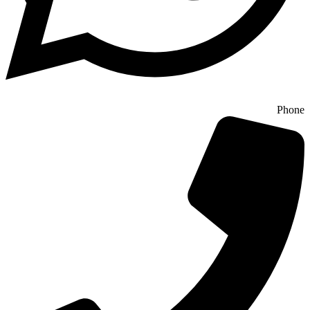
Phone