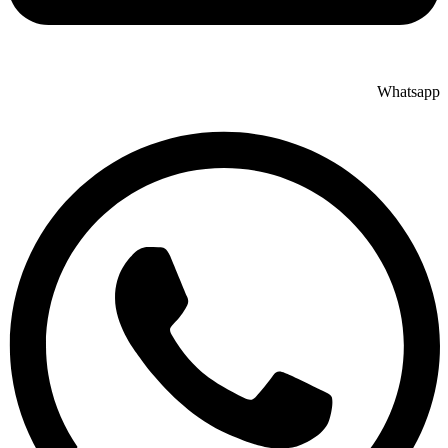
Whatsapp