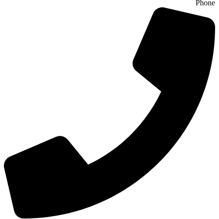
Phone