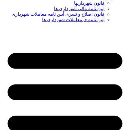
قانون شهرداریها
آیین نامه مالی شهرداری ها
قانون اصلاح و تسری آیین نامه معاملات شهرداری
آیین نامه ی معاملات شهرداری ها