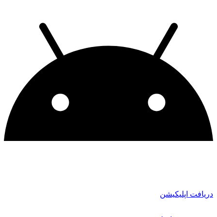
دریافت اپلیکیشن