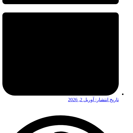
تاریخ انتشار:
آوریل 2, 2026