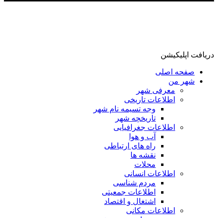
دریافت اپلیکیشن
صفحه اصلی
شهر من
معرفی شهر
اطلاعات تاریخی
وجه تسیمه نام شهر
تاریخچه شهر
اطلاعات جغرافیایی
آب و هوا
راه های ارتباطی
نقشه ها
محلات
اطلاعات انسانی
مردم شناسی
اطلاعات جمعیتی
اشتغال و اقتصاد
اطلاعات مکانی