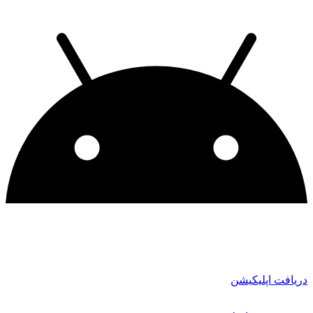
دریافت اپلیکیشن