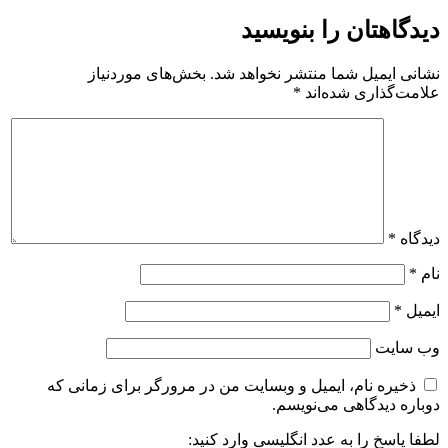
دیدگاهتان را بنویسید
نشانی ایمیل شما منتشر نخواهد شد.
بخش‌های موردنیاز
علامت‌گذاری شده‌اند
*
دیدگاه
*
نام
*
ایمیل
*
وب‌ سایت
ذخیره نام، ایمیل و وبسایت من در مرورگر برای زمانی که
دوباره دیدگاهی می‌نویسم.
لطفا پاسخ را به عدد انگلیسی وارد کنید: