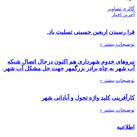
گالری تصاویر
آخرین اخبار
فرا رسیدن اربعین حسینی تسلیت باد.
توضیحات بیشتر »
نیروهای خدوم شهرداری هم اکنون درحال اتصال شبکه
آب شهر به چاه برادر بزرگمهر جهت حل مشکل آب شهر.
توضیحات بیشتر »
کارآفرینی کلید واژه تحول و آبادانی شهر
توضیحات بیشتر »
اطلاعیه