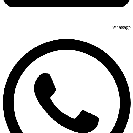
Whatsapp