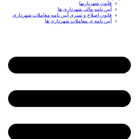
قانون شهرداریها
آیین نامه مالی شهرداری ها
قانون اصلاح و تسری آیین نامه معاملات شهرداری
آیین نامه ی معاملات شهرداری ها