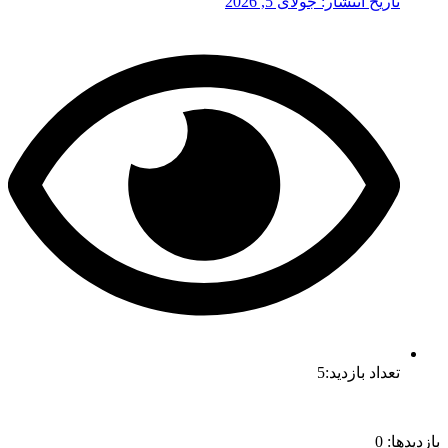
تاریخ انتشار:
جولای 5, 2026
تعداد بازدید:5
بازدیدها: 0