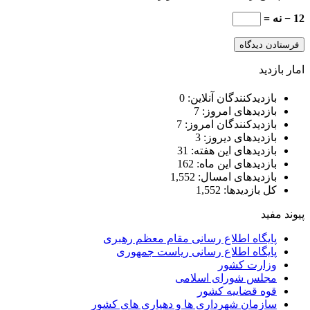
12 − نه =
امار بازدید
بازدیدکنندگان آنلاین:
0
بازدیدهای امروز:
7
بازدیدکنندگان امروز:
7
بازدیدهای دیروز:
3
بازدیدهای این هفته:
31
بازدیدهای این ماه:
162
بازدیدهای امسال:
1,552
کل بازدیدها:
1,552
پیوند مفید
پایگاه اطلاع رسانی مقام معظم رهبری
پایگاه اطلاع رسانی ریاست جمهوری
وزارت کشور
مجلس شورای اسلامی
قوه قضاییه کشور
سازمان شهرداری ها و دهیاری های کشور