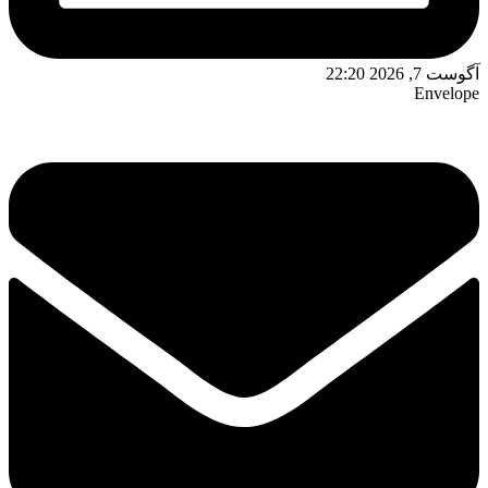
آگوست 7, 2026 22:20
Envelope