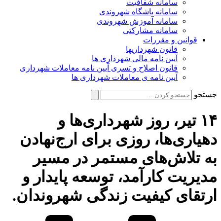
سامانه شفافیت
سامانه باشگاه شهروندی
سامانه آموزش شهروندی
سامانه مشارکتی
قوانین و مقررات
قانون شهرداریها
آیین نامه مالی شهرداری ها
قانون اصلاح و تسری آیین نامه معاملات شهرداری
آیین نامه ی معاملات شهرداری ها
جستجو
۱۴ تیر، روز شهرداری‌ها و
دهیاری‌ها، روزی برای ارج‌نهادن
به تلاش‌های مستمر در مسیر
مدیریت کارآمد، توسعه پایدار و
ارتقای کیفیت زندگی شهروندان.