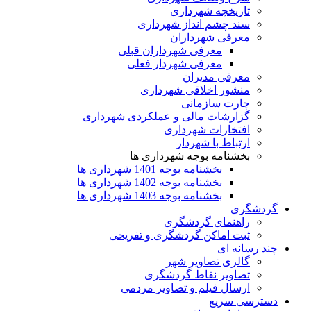
تاریخچه شهرداری
سند چشم انداز شهرداری
معرفی شهرداران
معرفی شهرداران قبلی
معرفی شهردار فعلی
معرفی مدیران
منشور اخلاقی شهرداری
چارت سازمانی
گزارشات مالی و عملکردی شهرداری
افتخارات شهرداری
ارتباط با شهردار
بخشنامه بوجه شهرداری ها
بخشنامه بوجه 1401 شهرداری ها
بخشنامه بوجه 1402 شهرداری ها
بخشنامه بوجه 1403 شهرداری ها
گردشگری
راهنمای گردشگری
ثبت اماکن گردشگری و تفریحی
چند رسانه ای
گالری تصاویر شهر
تصاویر نقاط گردشگری
ارسال فیلم و تصاویر مردمی
دسترسی سریع