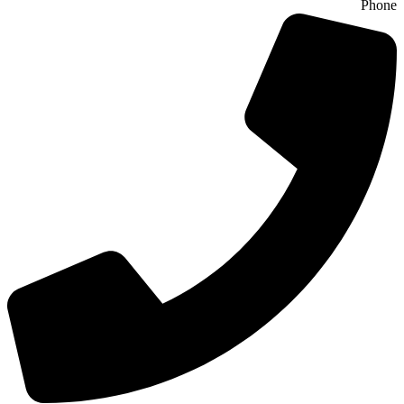
Phone