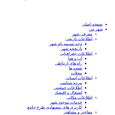
صفحه اصلی
شهر من
معرفی شهر
اطلاعات تاریخی
وجه تسیمه نام شهر
تاریخچه شهر
اطلاعات جغرافیایی
آب و هوا
راه های ارتباطی
نقشه ها
محلات
اطلاعات انسانی
مردم شناسی
اطلاعات جمعیتی
اشتغال و اقتصاد
اطلاعات مکانی
خدمات موجود شهر
کاربری های پیشنهادی طرح جامع
مفاخیر و مشاهیر