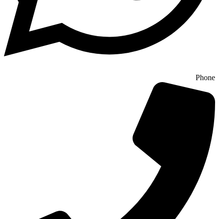
Phone