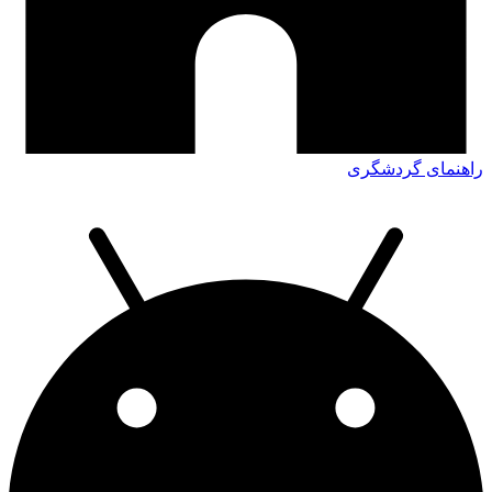
راهنمای گردشگری