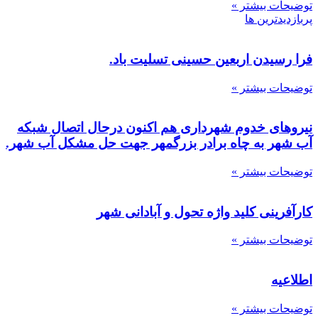
توضیحات بیشتر »
پربازدیدترین ها
فرا رسیدن اربعین حسینی تسلیت باد.
توضیحات بیشتر »
نیروهای خدوم شهرداری هم اکنون درحال اتصال شبکه
آب شهر به چاه برادر بزرگمهر جهت حل مشکل آب شهر.
توضیحات بیشتر »
کارآفرینی کلید واژه تحول و آبادانی شهر
توضیحات بیشتر »
اطلاعیه
توضیحات بیشتر »