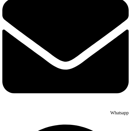
Whatsapp