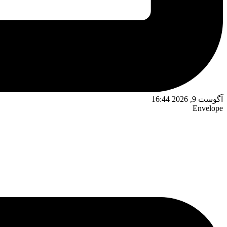
آگوست 9, 2026 16:44
Envelope