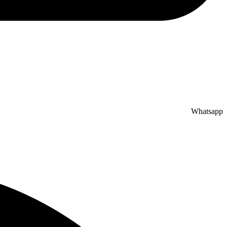
Whatsapp